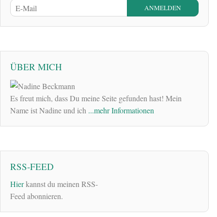
ÜBER MICH
Es freut mich, dass Du meine Seite gefunden hast! Mein
Name ist Nadine und ich
...mehr Informationen
RSS-FEED
Hier
kannst du meinen RSS-
Feed abonnieren.