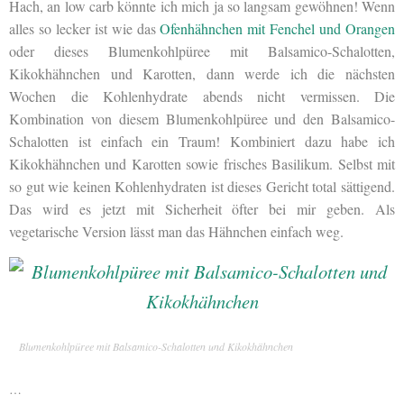
Hach, an low carb könnte ich mich ja so langsam gewöhnen! Wenn
alles so lecker ist wie das
Ofenhähnchen mit Fenchel und Orangen
oder dieses Blumenkohlpüree mit Balsamico-Schalotten,
Kikokhähnchen und Karotten, dann werde ich die nächsten
Wochen die Kohlenhydrate abends nicht vermissen. Die
Kombination von diesem Blumenkohlpüree und den Balsamico-
Schalotten ist einfach ein Traum! Kombiniert dazu habe ich
Kikokhähnchen und Karotten sowie frisches Basilikum. Selbst mit
so gut wie keinen Kohlenhydraten ist dieses Gericht total sättigend.
Das wird es jetzt mit Sicherheit öfter bei mir geben. Als
vegetarische Version lässt man das Hähnchen einfach weg.
Blumenkohlpüree mit Balsamico-Schalotten und Kikokhähnchen
…