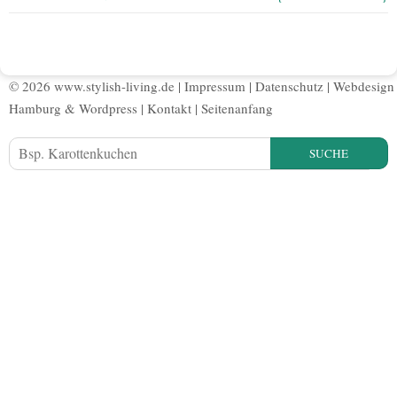
© 2026 www.stylish-living.de |
Impressum
|
Datenschutz
|
Webdesign
Hamburg
&
Wordpress
|
Kontakt
|
Seitenanfang
SUCHE