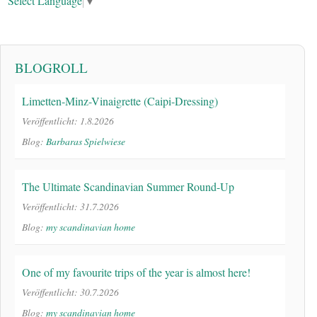
Select Language
▼
BLOGROLL
Limetten-Minz-Vinaigrette (Caipi-Dressing)
Veröffentlicht: 1.8.2026
Blog:
Barbaras Spielwiese
The Ultimate Scandinavian Summer Round-Up
Veröffentlicht: 31.7.2026
Blog:
my scandinavian home
One of my favourite trips of the year is almost here!
Veröffentlicht: 30.7.2026
Blog:
my scandinavian home