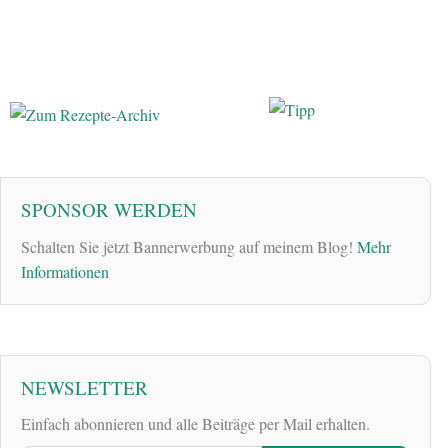
SPONSOR WERDEN
Schalten Sie jetzt Bannerwerbung auf meinem Blog!
Mehr
Informationen
NEWSLETTER
Einfach abonnieren und alle Beiträge per Mail erhalten.