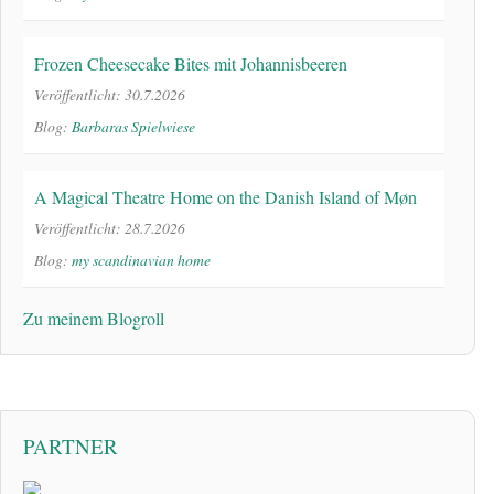
Frozen Cheesecake Bites mit Johannisbeeren
Veröffentlicht: 30.7.2026
Blog:
Barbaras Spielwiese
A Magical Theatre Home on the Danish Island of Møn
Veröffentlicht: 28.7.2026
Blog:
my scandinavian home
Zu meinem Blogroll
PARTNER