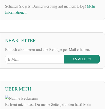
Schalten Sie jetzt Bannerwerbung auf meinem Blog!
Mehr
Informationen
NEWSLETTER
Einfach abonnieren und alle Beiträge per Mail erhalten.
ÜBER MICH
Es freut mich, dass Du meine Seite gefunden hast! Mein