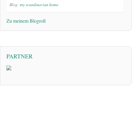
Blog:
my scandinavian home
Zu meinem Blogroll
PARTNER