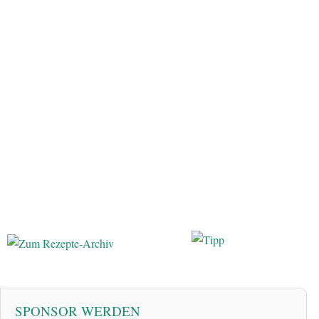
SPONSOR WERDEN