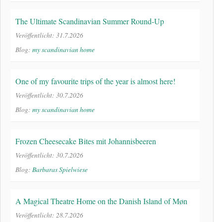
The Ultimate Scandinavian Summer Round-Up
Veröffentlicht: 31.7.2026
Blog:
my scandinavian home
One of my favourite trips of the year is almost here!
Veröffentlicht: 30.7.2026
Blog:
my scandinavian home
Frozen Cheesecake Bites mit Johannisbeeren
Veröffentlicht: 30.7.2026
Blog:
Barbaras Spielwiese
A Magical Theatre Home on the Danish Island of Møn
Veröffentlicht: 28.7.2026