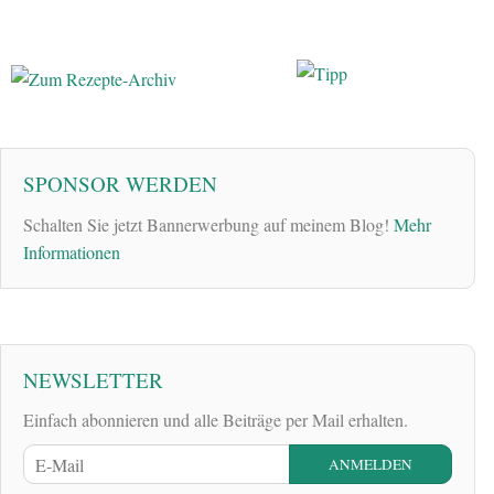
SPONSOR WERDEN
Schalten Sie jetzt Bannerwerbung auf meinem Blog!
Mehr
Informationen
NEWSLETTER
Einfach abonnieren und alle Beiträge per Mail erhalten.