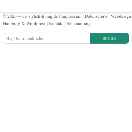
© 2026 www.stylish-living.de |
Impressum
|
Datenschutz
|
Webdesign
Hamburg
&
Wordpress
|
Kontakt
|
Seitenanfang
SUCHE