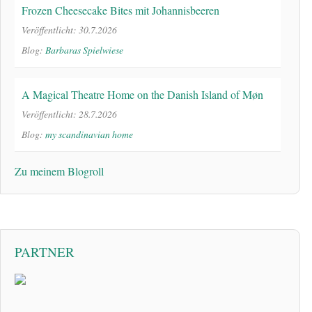
Frozen Cheesecake Bites mit Johannisbeeren
Veröffentlicht: 30.7.2026
Blog:
Barbaras Spielwiese
A Magical Theatre Home on the Danish Island of Møn
Veröffentlicht: 28.7.2026
Blog:
my scandinavian home
Zu meinem Blogroll
PARTNER