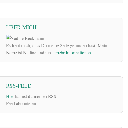
ÜBER MICH
Es freut mich, dass Du meine Seite gefunden hast! Mein
Name ist Nadine und ich
...mehr Informationen
RSS-FEED
Hier
kannst du meinen RSS-
Feed abonnieren.