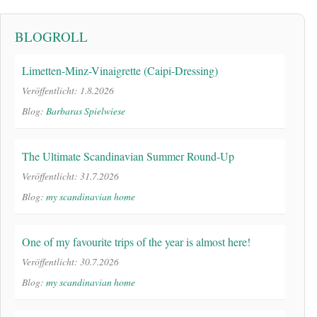
BLOGROLL
Limetten-Minz-Vinaigrette (Caipi-Dressing)
Veröffentlicht: 1.8.2026
Blog:
Barbaras Spielwiese
The Ultimate Scandinavian Summer Round-Up
Veröffentlicht: 31.7.2026
Blog:
my scandinavian home
One of my favourite trips of the year is almost here!
Veröffentlicht: 30.7.2026
Blog:
my scandinavian home