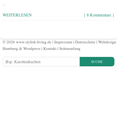
…
WEITERLESEN
{ 8 Kommentare }
© 2026 www.stylish-living.de |
Impressum
|
Datenschutz
|
Webdesign
Hamburg
&
Wordpress
|
Kontakt
|
Seitenanfang
SUCHE