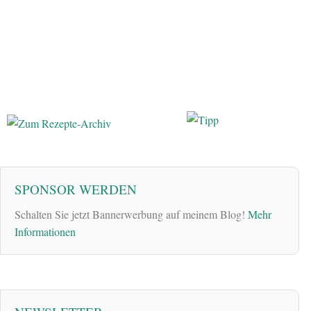
SPONSOR WERDEN
Schalten Sie jetzt Bannerwerbung auf meinem Blog!
Mehr
Informationen