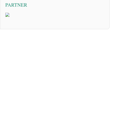
PARTNER