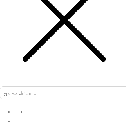
Home
Nadine
Kategorien