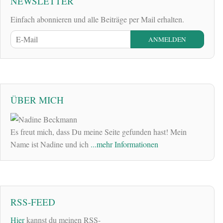
NEWSLETTER
Einfach abonnieren und alle Beiträge per Mail erhalten.
ÜBER MICH
Es freut mich, dass Du meine Seite gefunden hast! Mein
Name ist Nadine und ich
...mehr Informationen
RSS-FEED
Hier
kannst du meinen RSS-