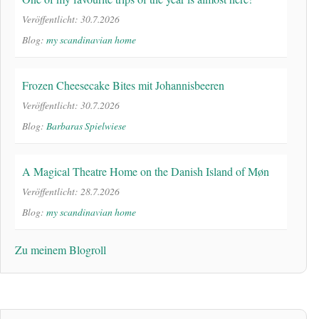
Veröffentlicht: 30.7.2026
Blog:
my scandinavian home
Frozen Cheesecake Bites mit Johannisbeeren
Veröffentlicht: 30.7.2026
Blog:
Barbaras Spielwiese
A Magical Theatre Home on the Danish Island of Møn
Veröffentlicht: 28.7.2026
Blog:
my scandinavian home
Zu meinem Blogroll