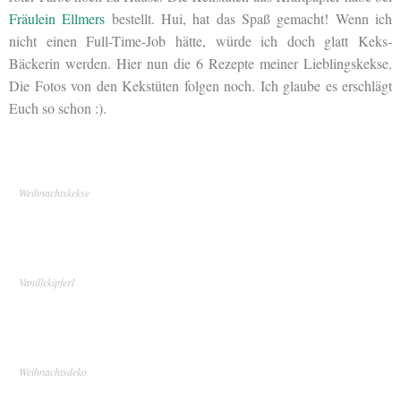
Fräulein Ellmers
bestellt. Hui, hat das Spaß gemacht! Wenn ich
nicht einen Full-Time-Job hätte, würde ich doch glatt Keks-
Bäckerin werden. Hier nun die 6 Rezepte meiner Lieblingskekse.
Die Fotos von den Kekstüten folgen noch. Ich glaube es erschlägt
Euch so schon :).
Weihnachtskekse
Vanillekipferl
Weihnachtsdeko