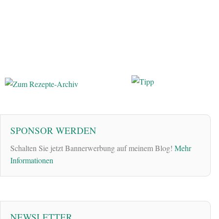
SPONSOR WERDEN
Schalten Sie jetzt Bannerwerbung auf meinem Blog!
Mehr
Informationen
NEWSLETTER