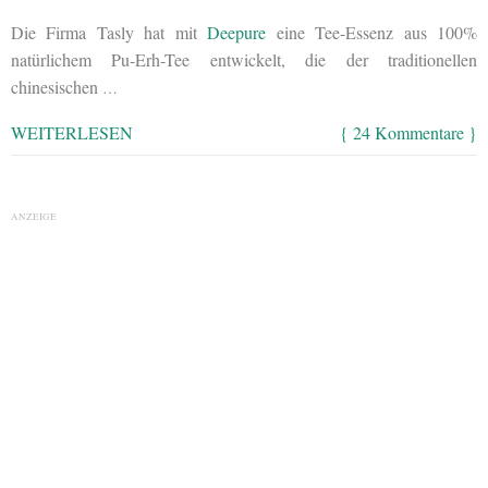
Die Firma Tasly hat mit
Deepure
eine Tee-Essenz aus 100%
natürlichem Pu-Erh-Tee entwickelt, die der traditionellen
chinesischen
…
WEITERLESEN
{ 24 Kommentare }
ANZEIGE