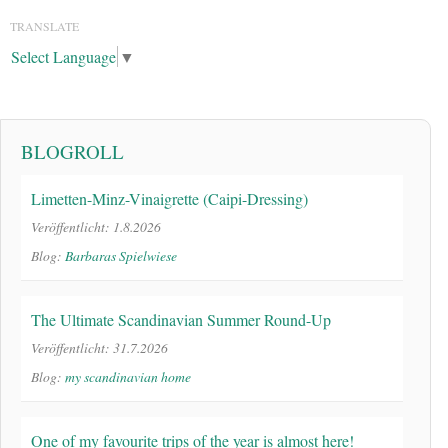
TRANSLATE
Select Language
▼
BLOGROLL
Limetten-Minz-Vinaigrette (Caipi-Dressing)
Veröffentlicht: 1.8.2026
Blog:
Barbaras Spielwiese
The Ultimate Scandinavian Summer Round-Up
Veröffentlicht: 31.7.2026
Blog:
my scandinavian home
One of my favourite trips of the year is almost here!