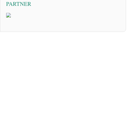
PARTNER