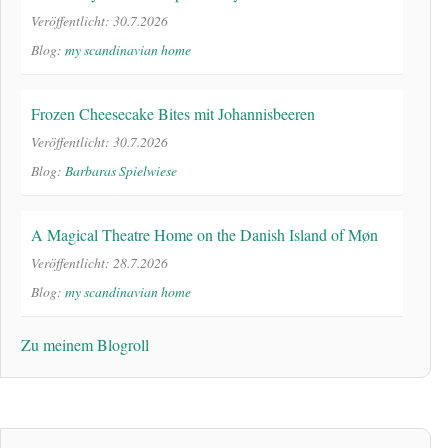
Veröffentlicht: 30.7.2026
Blog:
my scandinavian home
Frozen Cheesecake Bites mit Johannisbeeren
Veröffentlicht: 30.7.2026
Blog:
Barbaras Spielwiese
A Magical Theatre Home on the Danish Island of Møn
Veröffentlicht: 28.7.2026
Blog:
my scandinavian home
Zu meinem Blogroll