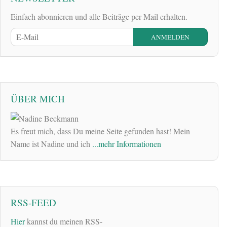
Einfach abonnieren und alle Beiträge per Mail erhalten.
ÜBER MICH
Es freut mich, dass Du meine Seite gefunden hast! Mein
Name ist Nadine und ich
...mehr Informationen
RSS-FEED
Hier
kannst du meinen RSS-