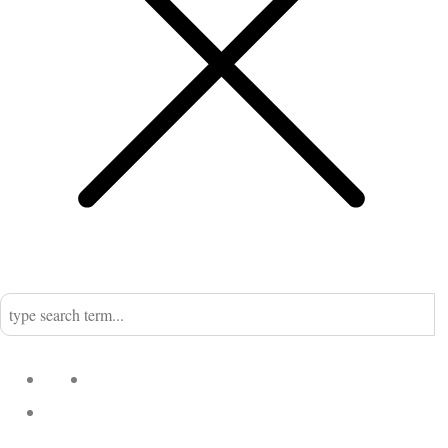
Home
Nadine
Kategorien
Einrichtung