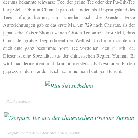
der uns bekannte schwarze Tee, der grüne Tee oder der Pu-Erh-Tee
hergestellt. Ob nun China, Japan oder Indien als Ursprungsland des
Tees infrage kommt, da scheiden sich die Geister. Erste
Aufzeichnungen gab es das erste Mal um 729 nach Christus, als der
japanische Kaiser Shomu seinen Gästen Tee anbot. Fest steht, dass
China der größte Teeproduzent der Welt ist. Und nun möchte ich
euch eine ganz bestimmte Sorte Tee vorstellen, den Pu-Erh-Tee.
Dieser ist eine Spezialität aus der chinesischen Region Yunnan. Er
wird nachfermentiert und kommt meistens als Nest oder Fladen
gepresst in den Handel. Nicht so in meinem heutigen Bericht.
Räucherstäbchen
Deepure Tee aus der chinesischen Provinz Yunnan