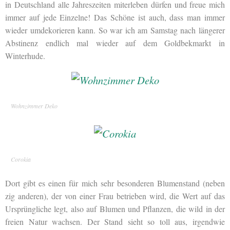
in Deutschland alle Jahreszeiten miterleben dürfen und freue mich
immer auf jede Einzelne! Das Schöne ist auch, dass man immer
wieder umdekorieren kann. So war ich am Samstag nach längerer
Abstinenz endlich mal wieder auf dem Goldbekmarkt in
Winterhude.
Wohnzimmer Deko
Corokia
Dort gibt es einen für mich sehr besonderen Blumenstand (neben
zig anderen), der von einer Frau betrieben wird, die Wert auf das
Ursprüngliche legt, also auf Blumen und Pflanzen, die wild in der
freien Natur wachsen. Der Stand sieht so toll aus, irgendwie