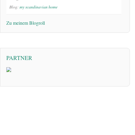
Blog:
my scandinavian home
Zu meinem Blogroll
PARTNER