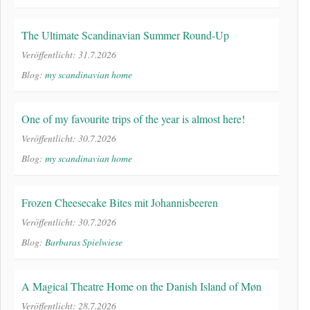
The Ultimate Scandinavian Summer Round-Up
Veröffentlicht: 31.7.2026
Blog:
my scandinavian home
One of my favourite trips of the year is almost here!
Veröffentlicht: 30.7.2026
Blog:
my scandinavian home
Frozen Cheesecake Bites mit Johannisbeeren
Veröffentlicht: 30.7.2026
Blog:
Barbaras Spielwiese
A Magical Theatre Home on the Danish Island of Møn
Veröffentlicht: 28.7.2026