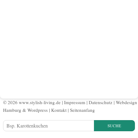
© 2026 www.stylish-living.de |
Impressum
|
Datenschutz
|
Webdesign
Hamburg
&
Wordpress
|
Kontakt
|
Seitenanfang
SUCHE