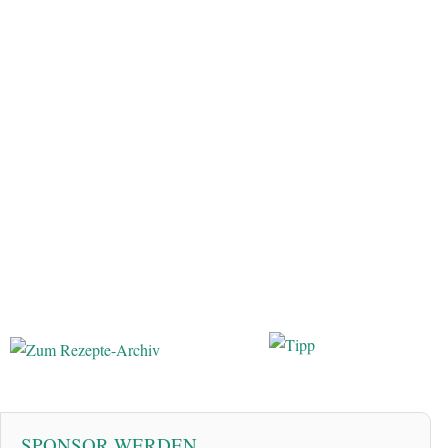
SPONSOR WERDEN