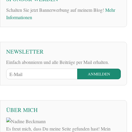
Schalten Sie jetzt Bannerwerbung auf meinem Blog!
Mehr
Informationen
NEWSLETTER
Einfach abonnieren und alle Beiträge per Mail erhalten.
ÜBER MICH
Es freut mich, dass Du meine Seite gefunden hast! Mein