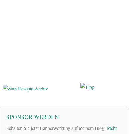
SPONSOR WERDEN
Schalten Sie jetzt Bannerwerbung auf meinem Blog!
Mehr