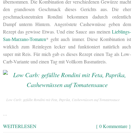
übernommen. Die Kombination der verschiedenen Gewürze macht
den grandiosen Geschmack dieses Gerichts aus. Die eher
geschmacksneutralen Rondini bekommen dadurch ordentlich
Dampf unterm Hintern. Angeröstete Cashewnüsse geben dem
Rezept das gewisse Etwas. Und eine Sauce aus meinen
Lieblings-
San-Marzano-Tomaten
* geht auch immer. Diese Kombination ist
wirklich zum Reinlegen lecker und funktioniert natürlich auch
super mit Reis. Für mich gab es dieses Rezept einen Tag als Low-
Carb-Variante und einen Tag mit Vollkorn Basmatireis.
Low Carb: gefüllte Rondini mit Feta, Paprika, Cashewnüssen auf Tomatensauce
…
WEITERLESEN
{ 0 Kommentare }