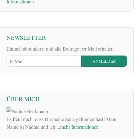
Informationen
NEWSLETTER
Einfach abonnieren und alle Beiträge per Mail erhalten.
ÜBER MICH
Es freut mich, dass Du meine Seite gefunden hast! Mein
Name ist Nadine und ich
...mehr Informationen