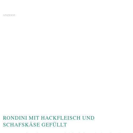
ANZEIGE
RONDINI MIT HACKFLEISCH UND
SCHAFSKÄSE GEFÜLLT