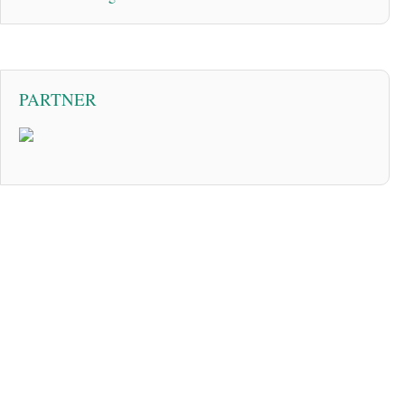
PARTNER