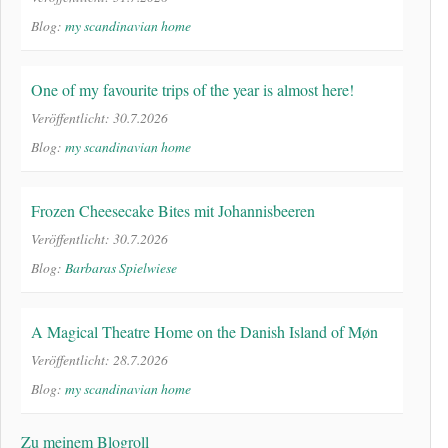
Blog:
my scandinavian home
One of my favourite trips of the year is almost here!
Veröffentlicht: 30.7.2026
Blog:
my scandinavian home
Frozen Cheesecake Bites mit Johannisbeeren
Veröffentlicht: 30.7.2026
Blog:
Barbaras Spielwiese
A Magical Theatre Home on the Danish Island of Møn
Veröffentlicht: 28.7.2026
Blog:
my scandinavian home
Zu meinem Blogroll