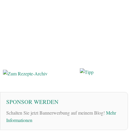
SPONSOR WERDEN
Schalten Sie jetzt Bannerwerbung auf meinem Blog!
Mehr
Informationen