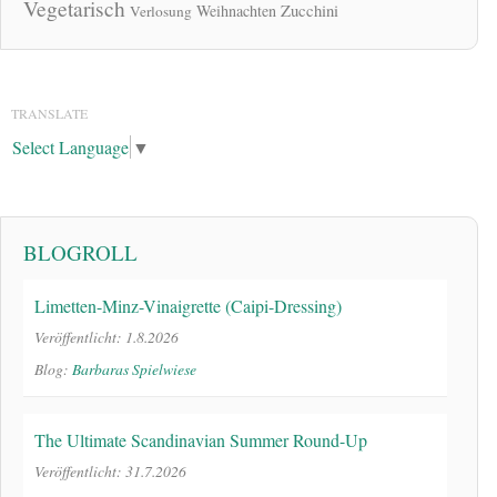
Vegetarisch
Zucchini
Weihnachten
Verlosung
TRANSLATE
Select Language
▼
BLOGROLL
Limetten-Minz-Vinaigrette (Caipi-Dressing)
Veröffentlicht: 1.8.2026
Blog:
Barbaras Spielwiese
The Ultimate Scandinavian Summer Round-Up
Veröffentlicht: 31.7.2026