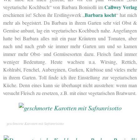
Callwey Verlag
vegetarische Kochbuch“ von Barbara Bonisolli im
Barbara kocht
erschienen ist! Schon ihr Erstlingswerk „
“ hat mich
mehr als begeistert. Da Barbara in ihrem Garten sehr viel Obst &
Gemüse anbaut, lag ein vegetarisches Kochbuch nahe. Angefangen
hatte bei Barbara alles mit ein paar Kräutern und Tomaten, aber
nach und nach grub sie immer mehr Garten um und so kamen
immer mehr Obst- und Gemüsesorten dazu. Fleisch fand immer
weniger Bedeutung. Heute wachsen u.a. Wirsing, Rettich,
Kohlrabi, Fenchel, Auberginen, Gurken, Kürbisse und vieles mehr
in ihrem Garten. Toll finde ich ihre Einstellung zur vegetarischen
Küche. Denn eines kann sie überhaupt nicht ausstehen: wenn man
versucht Fleisch zu ersetzen, z.B. mit einer vegetarischen Bratwurst.
geschmorte Karotten mit Safranrisotto