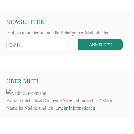
NEWSLETTER
Einfach abonnieren und alle Beiträge per Mail erhalten.
ÜBER MICH
Es freut mich, dass Du meine Seite gefunden hast! Mein
Name ist Nadine und ich
...mehr Informationen