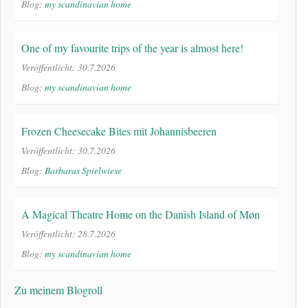
Blog:
my scandinavian home
One of my favourite trips of the year is almost here!
Veröffentlicht: 30.7.2026
Blog:
my scandinavian home
Frozen Cheesecake Bites mit Johannisbeeren
Veröffentlicht: 30.7.2026
Blog:
Barbaras Spielwiese
A Magical Theatre Home on the Danish Island of Møn
Veröffentlicht: 28.7.2026
Blog:
my scandinavian home
Zu meinem Blogroll