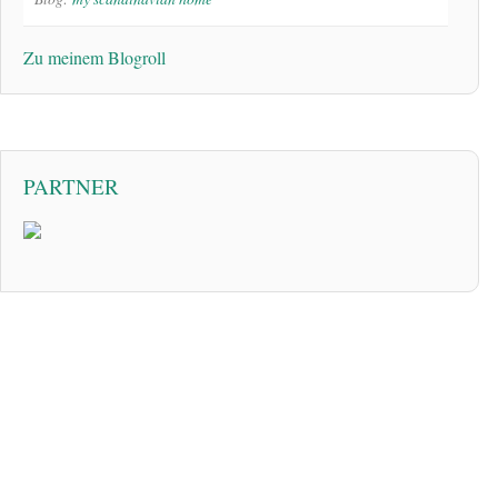
Zu meinem Blogroll
PARTNER