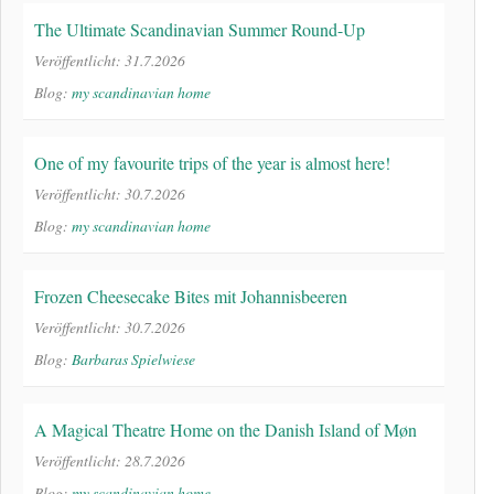
The Ultimate Scandinavian Summer Round-Up
Veröffentlicht: 31.7.2026
Blog:
my scandinavian home
One of my favourite trips of the year is almost here!
Veröffentlicht: 30.7.2026
Blog:
my scandinavian home
Frozen Cheesecake Bites mit Johannisbeeren
Veröffentlicht: 30.7.2026
Blog:
Barbaras Spielwiese
A Magical Theatre Home on the Danish Island of Møn
Veröffentlicht: 28.7.2026
Blog:
my scandinavian home