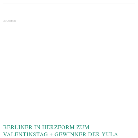
ANZEIGE
BERLINER IN HERZFORM ZUM
VALENTINSTAG + GEWINNER DER YULA