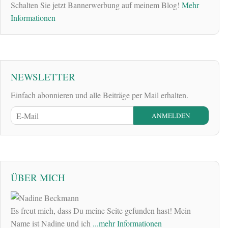
Schalten Sie jetzt Bannerwerbung auf meinem Blog!
Mehr
Informationen
NEWSLETTER
Einfach abonnieren und alle Beiträge per Mail erhalten.
ÜBER MICH
Es freut mich, dass Du meine Seite gefunden hast! Mein
Name ist Nadine und ich
...mehr Informationen