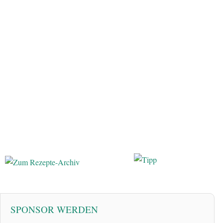
SPONSOR WERDEN