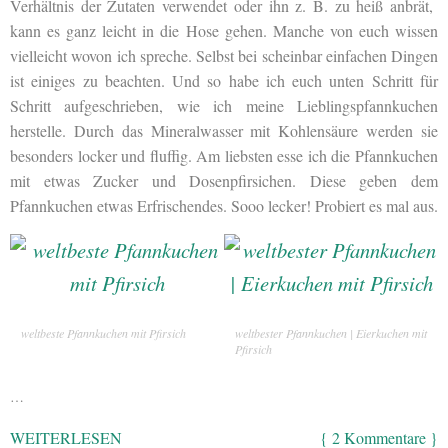
Verhältnis der Zutaten verwendet oder ihn z. B. zu heiß anbrät,
kann es ganz leicht in die Hose gehen. Manche von euch wissen
vielleicht wovon ich spreche. Selbst bei scheinbar einfachen Dingen
ist einiges zu beachten. Und so habe ich euch unten Schritt für
Schritt aufgeschrieben, wie ich meine Lieblingspfannkuchen
herstelle. Durch das Mineralwasser mit Kohlensäure werden sie
besonders locker und fluffig. Am liebsten esse ich die Pfannkuchen
mit etwas Zucker und Dosenpfirsichen. Diese geben dem
Pfannkuchen etwas Erfrischendes. Sooo lecker! Probiert es mal aus.
weltbeste Pfannkuchen mit Pfirsich
weltbester Pfannkuchen | Eierkuchen mit
Pfirsich
…
WEITERLESEN
{ 2 Kommentare }