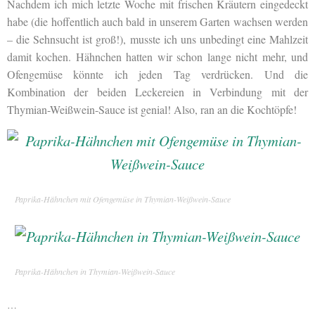
Nachdem ich mich letzte Woche mit frischen Kräutern eingedeckt
habe (die hoffentlich auch bald in unserem Garten wachsen werden
– die Sehnsucht ist groß!), musste ich uns unbedingt eine Mahlzeit
damit kochen. Hähnchen hatten wir schon lange nicht mehr, und
Ofengemüse könnte ich jeden Tag verdrücken. Und die
Kombination der beiden Leckereien in Verbindung mit der
Thymian-Weißwein-Sauce ist genial! Also, ran an die Kochtöpfe!
Paprika-Hähnchen mit Ofengemüse in Thymian-Weißwein-Sauce
Paprika-Hähnchen in Thymian-Weißwein-Sauce
…