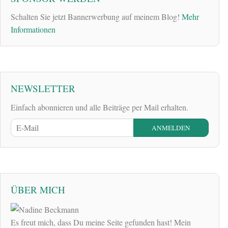
Schalten Sie jetzt Bannerwerbung auf meinem Blog!
Mehr
Informationen
NEWSLETTER
Einfach abonnieren und alle Beiträge per Mail erhalten.
ÜBER MICH
Es freut mich, dass Du meine Seite gefunden hast! Mein