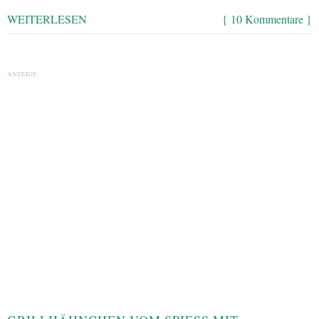
WEITERLESEN
{ 10 Kommentare }
ANZEIGE