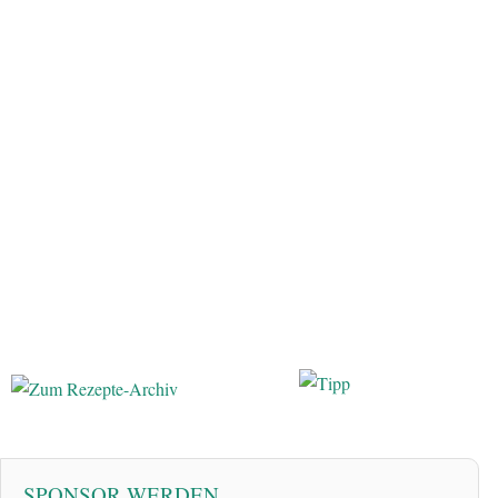
SPONSOR WERDEN