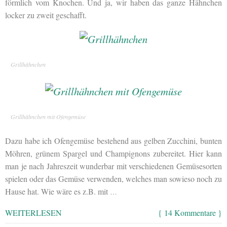
förmlich vom Knochen. Und ja, wir haben das ganze Hähnchen
locker zu zweit geschafft.
Grillhähnchen
Grillhähnchen mit Ofengemüse
Dazu habe ich Ofengemüse bestehend aus gelben Zucchini, bunten
Möhren, grünem Spargel und Champignons zubereitet. Hier kann
man je nach Jahreszeit wunderbar mit verschiedenen Gemüsesorten
spielen oder das Gemüse verwenden, welches man sowieso noch zu
Hause hat. Wie wäre es z.B. mit
…
WEITERLESEN
{ 14 Kommentare }