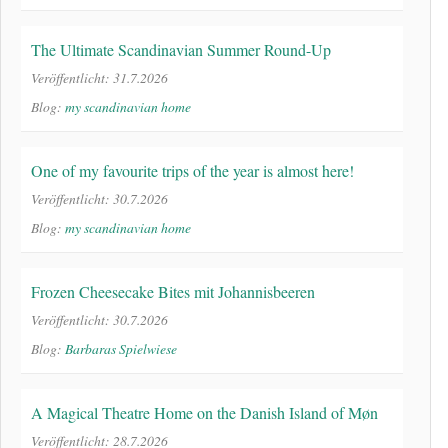
The Ultimate Scandinavian Summer Round-Up
Veröffentlicht: 31.7.2026
Blog:
my scandinavian home
One of my favourite trips of the year is almost here!
Veröffentlicht: 30.7.2026
Blog:
my scandinavian home
Frozen Cheesecake Bites mit Johannisbeeren
Veröffentlicht: 30.7.2026
Blog:
Barbaras Spielwiese
A Magical Theatre Home on the Danish Island of Møn
Veröffentlicht: 28.7.2026