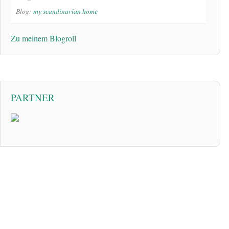
Blog:
my scandinavian home
Zu meinem Blogroll
PARTNER