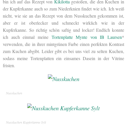
bin ich auf das Rezept von
Kikilotta
gestoßen, die den Kuchen in
der Kupferkanne auch so zum Niederknien findet wie ich. Ich weiß
nicht, wie sie an das Rezept von dem Nusskuchen gekommen ist,
aber er ist oberlecker und schmeckt wirklich wie in der
Kupferkanne. So richtig schön saftig und locker! Endlich konnte
ich auch einmal meine
Tortenplatte Mynte von IB Laursen
*
verwenden, die in ihrer mintgrünen Farbe einen perfekten Kontrast
zum Kuchen abgibt. Leider gibt es bei uns viel zu selten Kuchen,
sodass meine Tortenplatten ein einsames Dasein in der Vitrine
fristen.
Nusskuchen
Nusskuchen Kupferkanne Sylt