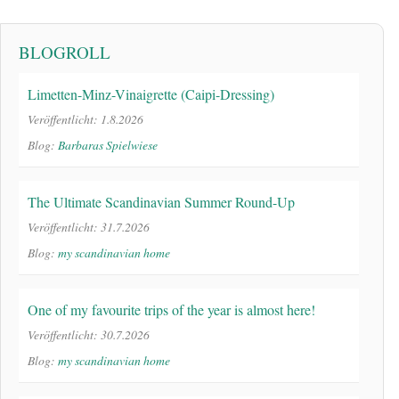
BLOGROLL
Limetten-Minz-Vinaigrette (Caipi-Dressing)
Veröffentlicht: 1.8.2026
Blog:
Barbaras Spielwiese
The Ultimate Scandinavian Summer Round-Up
Veröffentlicht: 31.7.2026
Blog:
my scandinavian home
One of my favourite trips of the year is almost here!
Veröffentlicht: 30.7.2026
Blog:
my scandinavian home