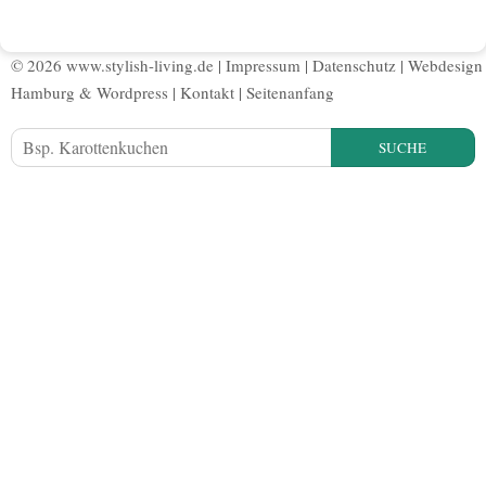
© 2026 www.stylish-living.de |
Impressum
|
Datenschutz
|
Webdesign
Hamburg
&
Wordpress
|
Kontakt
|
Seitenanfang
SUCHE