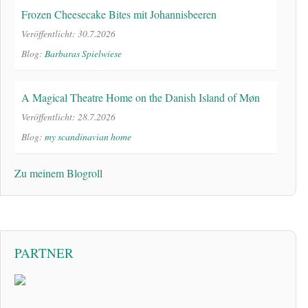
Frozen Cheesecake Bites mit Johannisbeeren
Veröffentlicht: 30.7.2026
Blog:
Barbaras Spielwiese
A Magical Theatre Home on the Danish Island of Møn
Veröffentlicht: 28.7.2026
Blog:
my scandinavian home
Zu meinem Blogroll
PARTNER