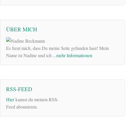
ÜBER MICH
Es freut mich, dass Du meine Seite gefunden hast! Mein
Name ist Nadine und ich
...mehr Informationen
RSS-FEED
Hier
kannst du meinen RSS-
Feed abonnieren.