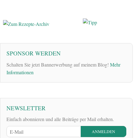
SPONSOR WERDEN
Schalten Sie jetzt Bannerwerbung auf meinem Blog!
Mehr
Informationen
NEWSLETTER
Einfach abonnieren und alle Beiträge per Mail erhalten.