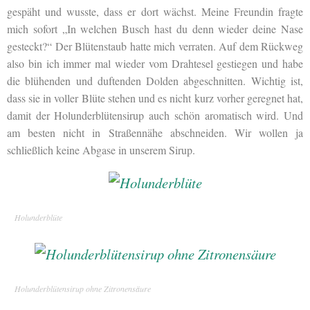
gespäht und wusste, dass er dort wächst. Meine Freundin fragte
mich sofort „In welchen Busch hast du denn wieder deine Nase
gesteckt?“ Der Blütenstaub hatte mich verraten. Auf dem Rückweg
also bin ich immer mal wieder vom Drahtesel gestiegen und habe
die blühenden und duftenden Dolden abgeschnitten. Wichtig ist,
dass sie in voller Blüte stehen und es nicht kurz vorher geregnet hat,
damit der Holunderblütensirup auch schön aromatisch wird. Und
am besten nicht in Straßennähe abschneiden. Wir wollen ja
schließlich keine Abgase in unserem Sirup.
Holunderblüte
Holunderblütensirup ohne Zitronensäure