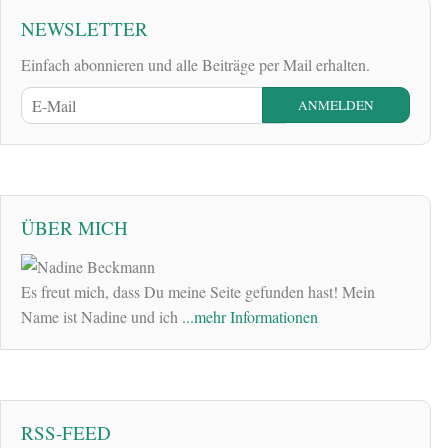
NEWSLETTER
Einfach abonnieren und alle Beiträge per Mail erhalten.
ÜBER MICH
Es freut mich, dass Du meine Seite gefunden hast! Mein
Name ist Nadine und ich
...mehr Informationen
RSS-FEED