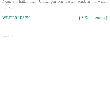
Nein, wir hatten nicht Unmengen von Gästen, sondern wir waren
nur zu
…
WEITERLESEN
{ 6 Kommentare }
ANZEIGE