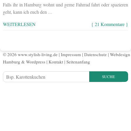
Falls ihr in Hamburg wohnt und gerne Fahrrad fahrt oder spazieren
geht, kann ich euch den
…
WEITERLESEN
{ 21 Kommentare }
© 2026 www.stylish-living.de |
Impressum
|
Datenschutz
|
Webdesign
Hamburg
&
Wordpress
|
Kontakt
|
Seitenanfang
SUCHE