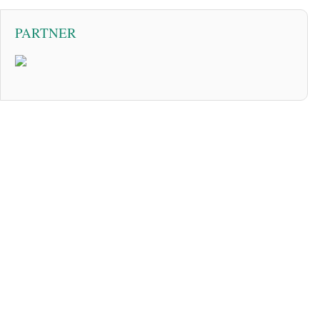
PARTNER