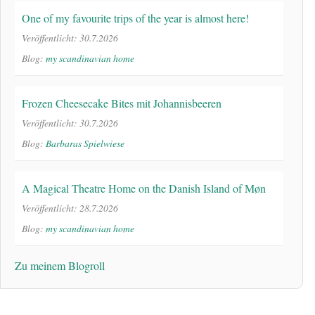
One of my favourite trips of the year is almost here!
Veröffentlicht: 30.7.2026
Blog:
my scandinavian home
Frozen Cheesecake Bites mit Johannisbeeren
Veröffentlicht: 30.7.2026
Blog:
Barbaras Spielwiese
A Magical Theatre Home on the Danish Island of Møn
Veröffentlicht: 28.7.2026
Blog:
my scandinavian home
Zu meinem Blogroll