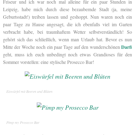
Friseur und ich war noch mal alleine für ein paar Stunden in
Leipzig, habe mich durch diese bezaubernde Stadt (ja, meine
Geburtsstadt!) treiben lassen und geshoppt. Nun waren noch ein
paar Tage zu Hause angesagt, die ich ebenfalls viel im Garten
verbracht habe, bei traumhaftem Wetter selbstverständlich! So
gehört sich das schließlich, wenn man Urlaub hat. Bevor es nun
Darß
Mitte der Woche noch ein paar Tage auf den wunderschönen
geht, muss ich euch unbedingt noch etwas Grandioses für den
Sommer vorstellen: eine stylische Prosecco Bar!
Eiswürfel mit Beeren und Blüten
Pimp my Prosecco Bar