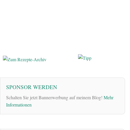
SPONSOR WERDEN
Schalten Sie jetzt Bannerwerbung auf meinem Blog!
Mehr
Informationen