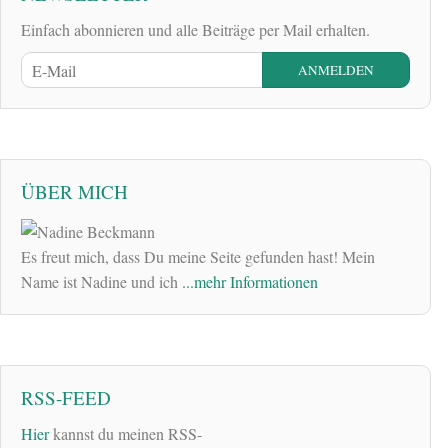
Einfach abonnieren und alle Beiträge per Mail erhalten.
ÜBER MICH
Es freut mich, dass Du meine Seite gefunden hast! Mein
Name ist Nadine und ich
...mehr Informationen
RSS-FEED
Hier
kannst du meinen RSS-