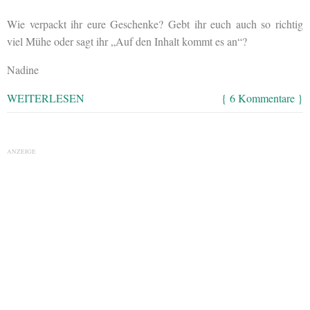
Wie verpackt ihr eure Geschenke? Gebt ihr euch auch so richtig
viel Mühe oder sagt ihr „Auf den Inhalt kommt es an“?
Nadine
WEITERLESEN
{ 6 Kommentare }
ANZEIGE