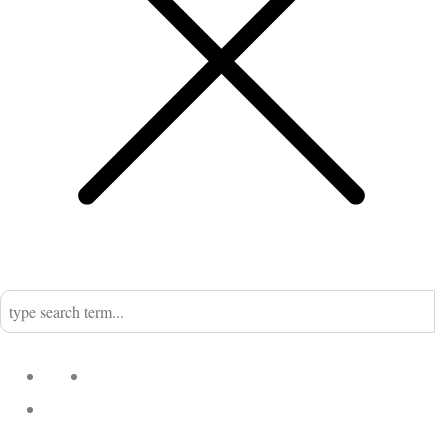
Home
Nadine
Kategorien
Einrichtung