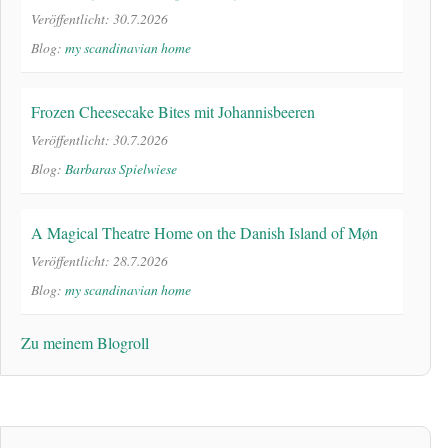
Veröffentlicht: 30.7.2026
Blog:
my scandinavian home
Frozen Cheesecake Bites mit Johannisbeeren
Veröffentlicht: 30.7.2026
Blog:
Barbaras Spielwiese
A Magical Theatre Home on the Danish Island of Møn
Veröffentlicht: 28.7.2026
Blog:
my scandinavian home
Zu meinem Blogroll