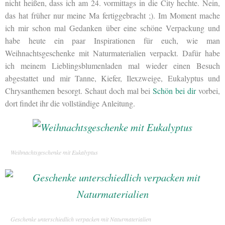
nicht heißen, dass ich am 24. vormittags in die City hechte. Nein,
das hat früher nur meine Ma fertiggebracht ;). Im Moment mache
ich mir schon mal Gedanken über eine schöne Verpackung und
habe heute ein paar Inspirationen für euch, wie man
Weihnachtsgeschenke mit Naturmaterialien verpackt. Dafür habe
ich meinem Lieblingsblumenladen mal wieder einen Besuch
abgestattet und mir Tanne, Kiefer, Ilexzweige, Eukalyptus und
Chrysanthemen besorgt. Schaut doch mal bei
Schön bei dir
vorbei,
dort findet ihr die vollständige Anleitung.
Weihnachtsgeschenke mit Eukalyptus
Geschenke unterschiedlich verpacken mit Naturmaterialien