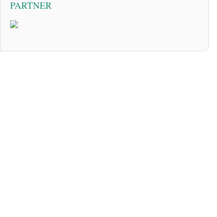
PARTNER