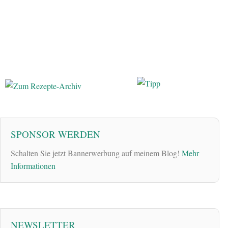
SPONSOR WERDEN
Schalten Sie jetzt Bannerwerbung auf meinem Blog!
Mehr
Informationen
NEWSLETTER