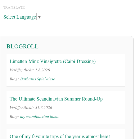
TRANSLATE
Select Language
▼
BLOGROLL
Limetten-Minz-Vinaigrette (Caipi-Dressing)
Veröffentlicht: 1.8.2026
Blog:
Barbaras Spielwiese
The Ultimate Scandinavian Summer Round-Up
Veröffentlicht: 31.7.2026
Blog:
my scandinavian home
One of my favourite trips of the year is almost here!