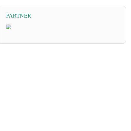
PARTNER