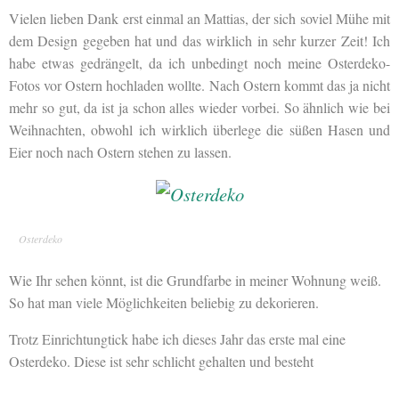
Vielen lieben Dank erst einmal an Mattias, der sich soviel Mühe mit
dem Design gegeben hat und das wirklich in sehr kurzer Zeit! Ich
habe etwas gedrängelt, da ich unbedingt noch meine Osterdeko-
Fotos vor Ostern hochladen wollte. Nach Ostern kommt das ja nicht
mehr so gut, da ist ja schon alles wieder vorbei. So ähnlich wie bei
Weihnachten, obwohl ich wirklich überlege die süßen Hasen und
Eier noch nach Ostern stehen zu lassen.
Osterdeko
Wie Ihr sehen könnt, ist die Grundfarbe in meiner Wohnung weiß.
So hat man viele Möglichkeiten beliebig zu dekorieren.
Trotz Einrichtungtick habe ich dieses Jahr das erste mal eine
Osterdeko. Diese ist sehr schlicht gehalten und besteht
…