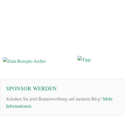
SPONSOR WERDEN
Schalten Sie jetzt Bannerwerbung auf meinem Blog!
Mehr
Informationen