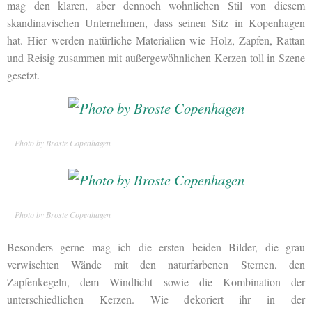
mag den klaren, aber dennoch wohnlichen Stil von diesem
skandinavischen Unternehmen, dass seinen Sitz in Kopenhagen
hat. Hier werden natürliche Materialien wie Holz, Zapfen, Rattan
und Reisig zusammen mit außergewöhnlichen Kerzen toll in Szene
gesetzt.
Photo by Broste Copenhagen
Photo by Broste Copenhagen
Besonders gerne mag ich die ersten beiden Bilder, die grau
verwischten Wände mit den naturfarbenen Sternen, den
Zapfenkegeln, dem Windlicht sowie die Kombination der
unterschiedlichen Kerzen. Wie dekoriert ihr in der