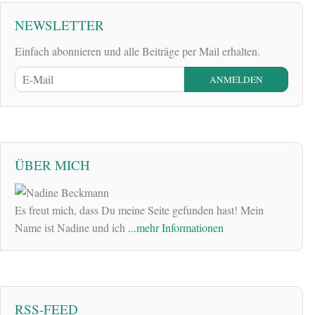
NEWSLETTER
Einfach abonnieren und alle Beiträge per Mail erhalten.
ÜBER MICH
Es freut mich, dass Du meine Seite gefunden hast! Mein
Name ist Nadine und ich
...mehr Informationen
RSS-FEED