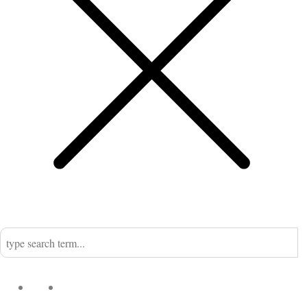
Home
Nadine