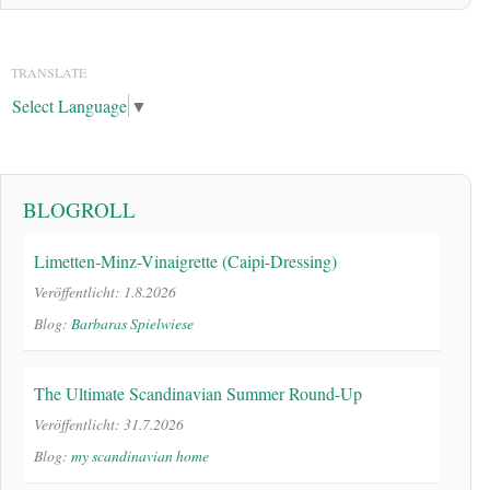
TRANSLATE
Select Language
▼
BLOGROLL
Limetten-Minz-Vinaigrette (Caipi-Dressing)
Veröffentlicht: 1.8.2026
Blog:
Barbaras Spielwiese
The Ultimate Scandinavian Summer Round-Up
Veröffentlicht: 31.7.2026
Blog:
my scandinavian home