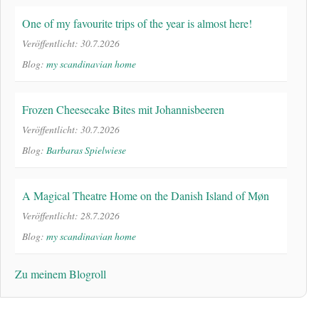
One of my favourite trips of the year is almost here!
Veröffentlicht: 30.7.2026
Blog:
my scandinavian home
Frozen Cheesecake Bites mit Johannisbeeren
Veröffentlicht: 30.7.2026
Blog:
Barbaras Spielwiese
A Magical Theatre Home on the Danish Island of Møn
Veröffentlicht: 28.7.2026
Blog:
my scandinavian home
Zu meinem Blogroll