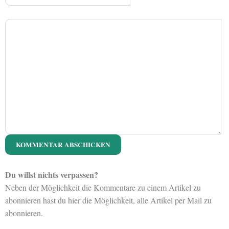
Du willst nichts verpassen?
Neben der Möglichkeit die Kommentare zu einem Artikel zu
abonnieren hast du hier die Möglichkeit, alle Artikel per Mail zu
abonnieren.