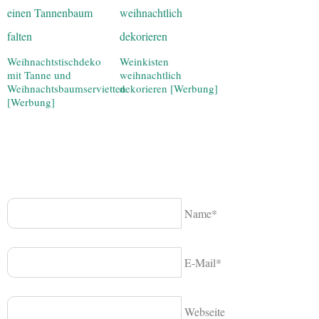
Weihnachtstischdeko
Weinkisten
mit Tanne und
weihnachtlich
Weihnachtsbaumservietten
dekorieren [Werbung]
[Werbung]
Name*
E-Mail*
Webseite