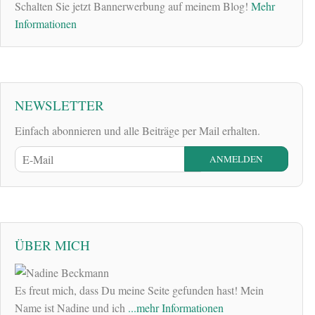
Schalten Sie jetzt Bannerwerbung auf meinem Blog!
Mehr
Informationen
NEWSLETTER
Einfach abonnieren und alle Beiträge per Mail erhalten.
ÜBER MICH
Es freut mich, dass Du meine Seite gefunden hast! Mein
Name ist Nadine und ich
...mehr Informationen