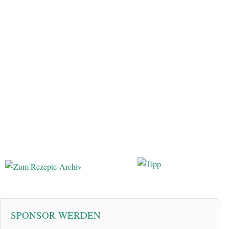
SPONSOR WERDEN