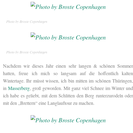
Photo by Broste Copenhagen
Photo by Broste Copenhagen
Nachdem wir dieses Jahr einen sehr langen & schönen Sommer
hatten, freue ich mich so langsam auf die hoffentlich kalten
Wintertage. Ihr müsst wissen, ich bin mitten im schönen Thüringen,
in
Masserberg
, groß geworden. Mit ganz viel Schnee im Winter und
ich habe es geliebt, mit dem Schlitten den Berg runterzurodeln oder
mit den „Brettern“ eine Langlauftour zu machen.