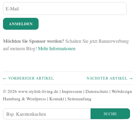
Möchten Sie Sponsor werden?
Schalten Sie jetzt Bannerwerbung
auf meinem Blog!
Mehr Informationen
← VORHERIGER ARTIKEL
NÄCHSTER ARTIKEL →
© 2026 www.stylish-living.de |
Impressum
|
Datenschutz
|
Webdesign
Hamburg
&
Wordpress
|
Kontakt
|
Seitenanfang
SUCHE