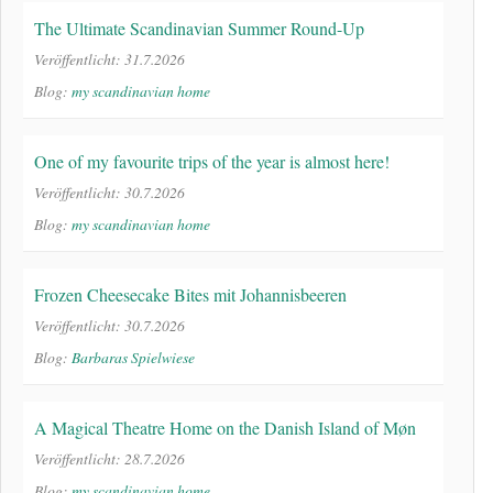
The Ultimate Scandinavian Summer Round-Up
Veröffentlicht: 31.7.2026
Blog:
my scandinavian home
One of my favourite trips of the year is almost here!
Veröffentlicht: 30.7.2026
Blog:
my scandinavian home
Frozen Cheesecake Bites mit Johannisbeeren
Veröffentlicht: 30.7.2026
Blog:
Barbaras Spielwiese
A Magical Theatre Home on the Danish Island of Møn
Veröffentlicht: 28.7.2026
Blog:
my scandinavian home