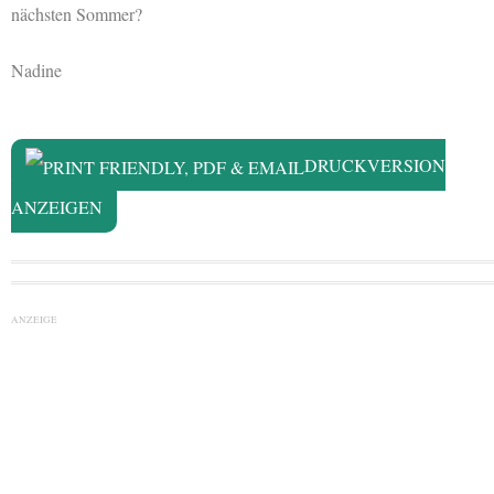
nächsten Sommer?
Nadine
DRUCKVERSION
ANZEIGEN
ANZEIGE