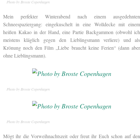
Photo by Broste Copenhagen
Mein perfekter Winterabend nach einem ausgedehnten
Schneespaziergang: eingekuschelt in eine Wolldecke mit einem
heißen Kakao in der Hand, eine Partie Backgammon (obwohl ich
meistens kläglich gegen den Lieblingsmann verliere) und als
Krönung noch den Film „Liebe braucht keine Ferien“ (dann aber
ohne Lieblingsmann).
Photo by Broste Copenhagen
Photo by Broste Copenhagen
Mögt ihr die Vorweihnachtszeit oder freut ihr Euch schon auf den