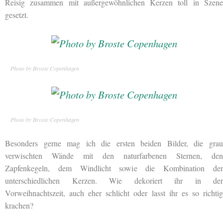
Reisig zusammen mit außergewöhnlichen Kerzen toll in Szene
gesetzt.
Photo by Broste Copenhagen
Photo by Broste Copenhagen
Besonders gerne mag ich die ersten beiden Bilder, die grau
verwischten Wände mit den naturfarbenen Sternen, den
Zapfenkegeln, dem Windlicht sowie die Kombination der
unterschiedlichen Kerzen. Wie dekoriert ihr in der
Vorweihnachtszeit, auch eher schlicht oder lasst ihr es so richtig
krachen?