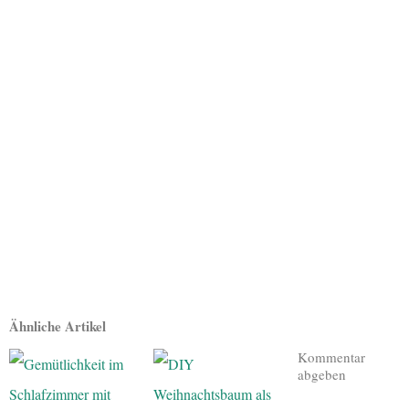
Ähnliche Artikel
Kommentar
abgeben