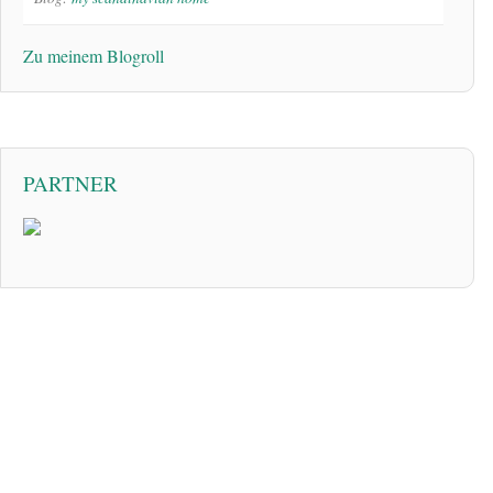
Zu meinem Blogroll
PARTNER