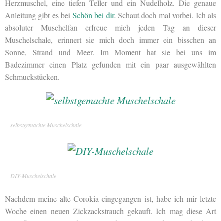
Herzmuschel, eine tiefen Teller und ein Nudelholz. Die genaue
Anleitung gibt es bei
Schön bei dir
. Schaut doch mal vorbei. Ich als
absoluter Muschelfan erfreue mich jeden Tag an dieser
Muschelschale, erinnert sie mich doch immer ein bisschen an
Sonne, Strand und Meer. Im Moment hat sie bei uns im
Badezimmer einen Platz gefunden mit ein paar ausgewählten
Schmuckstücken.
selbstgemachte Muschelschale
DIY-Muschelschale
Nachdem meine alte Corokia eingegangen ist, habe ich mir letzte
Woche einen neuen Zickzackstrauch gekauft. Ich mag diese Art