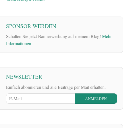
SPONSOR WERDEN
Schalten Sie jetzt Bannerwerbung auf meinem Blog!
Mehr
Informationen
NEWSLETTER
Einfach abonnieren und alle Beiträge per Mail erhalten.