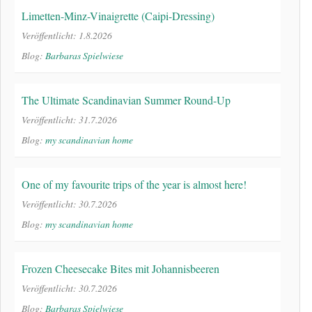
Limetten-Minz-Vinaigrette (Caipi-Dressing)
Veröffentlicht: 1.8.2026
Blog:
Barbaras Spielwiese
The Ultimate Scandinavian Summer Round-Up
Veröffentlicht: 31.7.2026
Blog:
my scandinavian home
One of my favourite trips of the year is almost here!
Veröffentlicht: 30.7.2026
Blog:
my scandinavian home
Frozen Cheesecake Bites mit Johannisbeeren
Veröffentlicht: 30.7.2026
Blog:
Barbaras Spielwiese