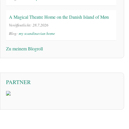
A Magical Theatre Home on the Danish Island of Møn
Veröffentlicht: 28.7.2026
Blog:
my scandinavian home
Zu meinem Blogroll
PARTNER