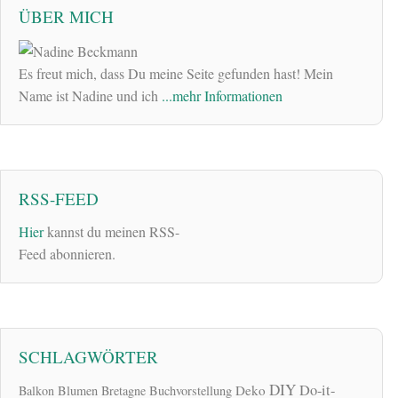
ÜBER MICH
Es freut mich, dass Du meine Seite gefunden hast! Mein
Name ist Nadine und ich
...mehr Informationen
RSS-FEED
Hier
kannst du meinen RSS-
Feed abonnieren.
SCHLAGWÖRTER
DIY
Do-it-
Deko
Balkon
Blumen
Bretagne
Buchvorstellung