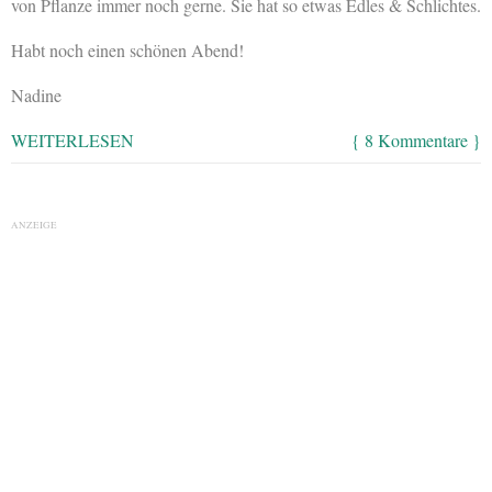
von Pflanze immer noch gerne. Sie hat so etwas Edles & Schlichtes.
Habt noch einen schönen Abend!
Nadine
WEITERLESEN
{ 8 Kommentare }
ANZEIGE