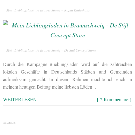
Mein Lieblingsladen in Braunschweig – Kapai Kaffeehaus
Mein Lieblingsladen in Braunschweig – De Stijl Concept Store
Durch die Kampagne #lieblingsladen wird auf die zahlreichen
lokalen Geschäfte in Deutschlands Städten und Gemeinden
aufmerksam gemacht. In diesem Rahmen möchte ich euch in
meinem heutigen Beitrag meine liebsten Läden
…
WEITERLESEN
{ 2 Kommentare }
ANZEIGE