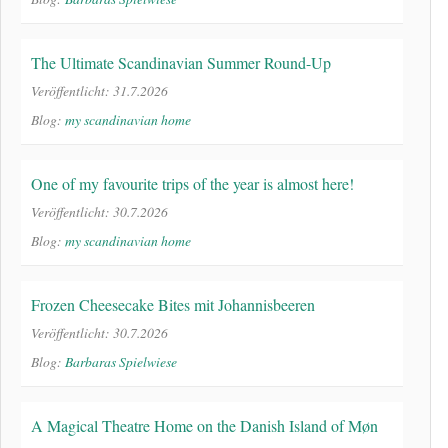
The Ultimate Scandinavian Summer Round-Up
Veröffentlicht: 31.7.2026
Blog:
my scandinavian home
One of my favourite trips of the year is almost here!
Veröffentlicht: 30.7.2026
Blog:
my scandinavian home
Frozen Cheesecake Bites mit Johannisbeeren
Veröffentlicht: 30.7.2026
Blog:
Barbaras Spielwiese
A Magical Theatre Home on the Danish Island of Møn