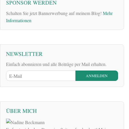
SPONSOR WERDEN
Schalten Sie jetzt Bannerwerbung auf meinem Blog!
Mehr
Informationen
NEWSLETTER
Einfach abonnieren und alle Beiträge per Mail erhalten.
ÜBER MICH