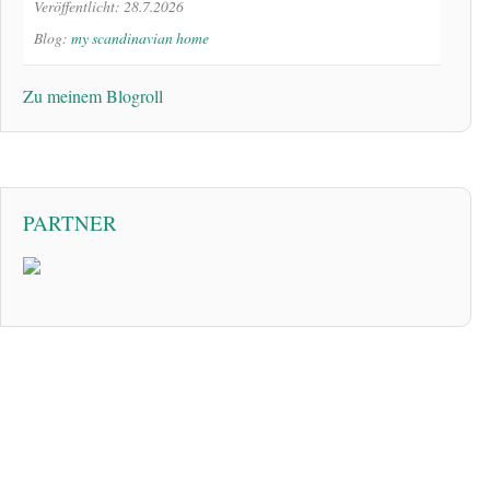
Veröffentlicht: 28.7.2026
Blog:
my scandinavian home
Zu meinem Blogroll
PARTNER