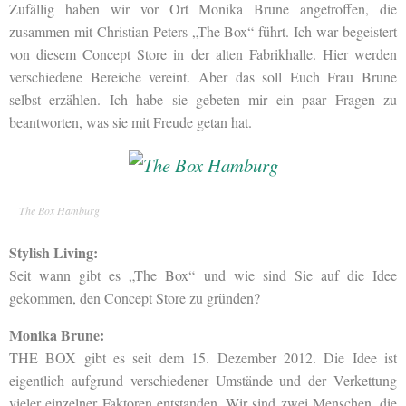
Zufällig haben wir vor Ort Monika Brune angetroffen, die
zusammen mit Christian Peters „The Box“ führt. Ich war begeistert
von diesem Concept Store in der alten Fabrikhalle. Hier werden
verschiedene Bereiche vereint. Aber das soll Euch Frau Brune
selbst erzählen. Ich habe sie gebeten mir ein paar Fragen zu
beantworten, was sie mit Freude getan hat.
The Box Hamburg
Stylish Living:
Seit wann gibt es „The Box“ und wie sind Sie auf die Idee
gekommen, den Concept Store zu gründen?
Monika Brune:
THE BOX gibt es seit dem 15. Dezember 2012. Die Idee ist
eigentlich aufgrund verschiedener Umstände und der Verkettung
vieler einzelner Faktoren entstanden. Wir sind zwei Menschen, die