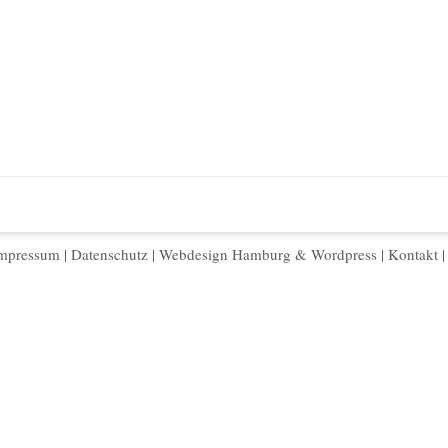
mpressum
|
Datenschutz
|
Webdesign Hamburg
&
Wordpress
|
Kontakt