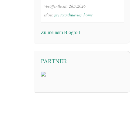
Veröffentlicht: 28.7.2026
Blog:
my scandinavian home
Zu meinem Blogroll
PARTNER