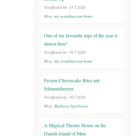
Veröffentlicht: 31.7.2026
Blog:
my scandinavian home
One of my favourite trips of the year is
almost here!
Veröffentlicht: 30.7.2026
Blog:
my scandinavian home
Frozen Cheesecake Bites mit
Johannisbeeren
Veröffentlicht: 30.7.2026
Blog:
Barbaras Spielwiese
A Magical Theatre Home on the
Danish Island of Møn