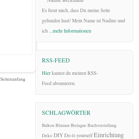
Es freut mich, dass Du meine Seite
gefunden hast! Mein Name ist Nadine und
ich
...mehr Informationen
RSS-FEED
Hier
kannst du meinen RSS-
|
Seitenanfang
Feed abonnieren.
SCHLAGWÖRTER
Balkon
Blumen
Bretagne
Buchvorstellung
Einrichtung
DIY
Do-it-yourself
Deko