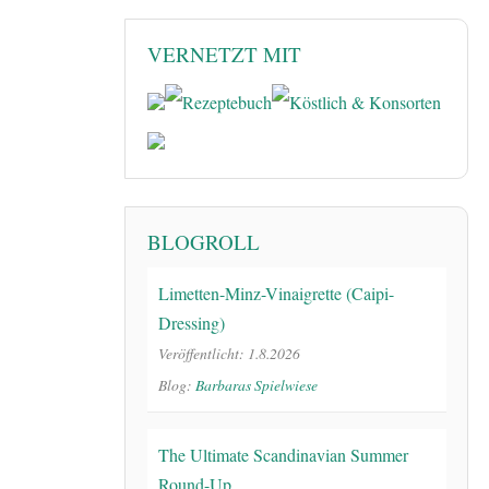
VERNETZT MIT
BLOGROLL
Limetten-Minz-Vinaigrette (Caipi-
Dressing)
Veröffentlicht: 1.8.2026
Blog:
Barbaras Spielwiese
The Ultimate Scandinavian Summer
Round-Up