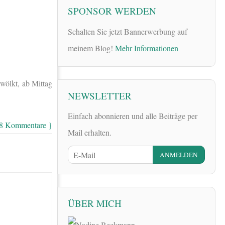
SPONSOR WERDEN
Schalten Sie jetzt Bannerwerbung auf
meinem Blog!
Mehr Informationen
wölkt, ab Mittag
NEWSLETTER
Einfach abonnieren und alle Beiträge per
 8 Kommentare }
Mail erhalten.
ÜBER MICH