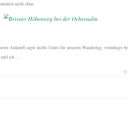
 nämlich nicht ohne.
erer Ankunft sagte nichts Gutes für unseren Wandertag, vormittags be
 und ich
…
{