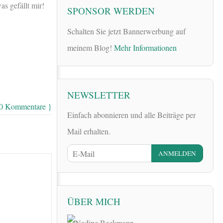
s gefällt mir!
SPONSOR WERDEN
Schalten Sie jetzt Bannerwerbung auf
meinem Blog!
Mehr Informationen
NEWSLETTER
10 Kommentare }
Einfach abonnieren und alle Beiträge per
Mail erhalten.
ÜBER MICH