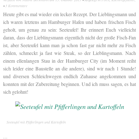
•
3 Kommentare
Heute gibt es mal wieder ein lecker Rezept. Der Lieblingsmann und
ich waren letztens am Hamburger Hafen und haben frischen Fisch
geholt, um genau zu sein: Seeteufel! Ihr erinnert Euch vielleicht
daran, dass der Lieblingsmann eigentlich nicht der große Fisch-Fan
ist, aber Seeteufel kann man ja schon fast gar nicht mehr zu Fisch
zählen, schmeckt ja fast wie Steak, so der Lieblingsmann. Nach
einem ellenlangen Stau in der Hamburger City (im Moment reiht
sich leider eine Baustelle an die andere), sind wir nach 1 Stunde!
und diversen Schleichwegen endlich Zuhause angekommen und
konnten mit der Zubereitung beginnen. Und ich muss sagen, es hat
sich gelohnt!
Seeteufel mit Pfifferlingen und Kartoffeln
…