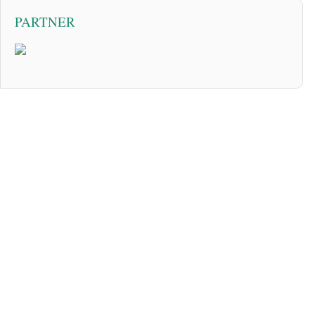
PARTNER