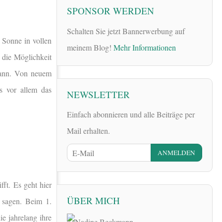
SPONSOR WERDEN
Schalten Sie jetzt Bannerwerbung auf
 Sonne in vollen
meinem Blog!
Mehr Informationen
 die Möglichkeit
kann. Von neuem
s vor allem das
NEWSLETTER
Einfach abonnieren und alle Beiträge per
Mail erhalten.
ft. Es geht hier
ÜBER MICH
 sagen. Beim 1.
ie jahrelang ihre