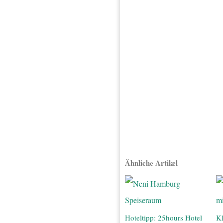
Ähnliche Artikel
Hoteltipp: 25hours Hotel
Kl