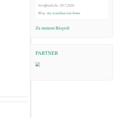
Veröffentlicht: 28.7.2026
Blog:
my scandinavian home
Zu meinem Blogroll
PARTNER