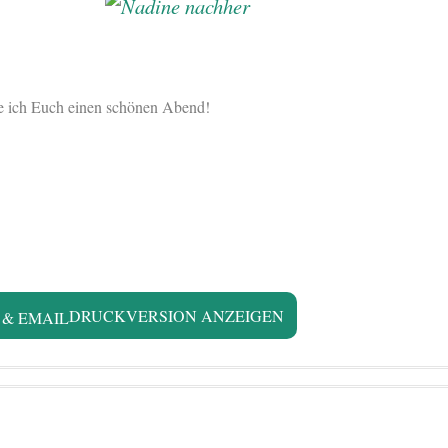
e ich Euch einen schönen Abend!
DRUCKVERSION ANZEIGEN