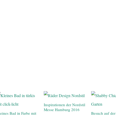
Inspirationen der Nordstil
Messe Hamburg 2016
eines Bad in Farbe mit
Besuch auf de