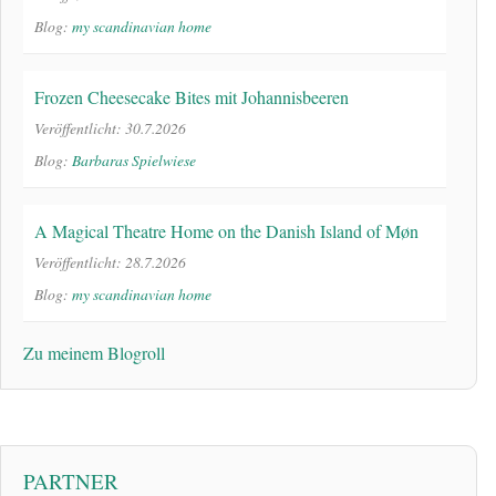
Blog:
my scandinavian home
Frozen Cheesecake Bites mit Johannisbeeren
Veröffentlicht: 30.7.2026
Blog:
Barbaras Spielwiese
A Magical Theatre Home on the Danish Island of Møn
Veröffentlicht: 28.7.2026
Blog:
my scandinavian home
Zu meinem Blogroll
PARTNER