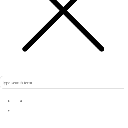
Home
Nadine
Kategorien
Einrichtung