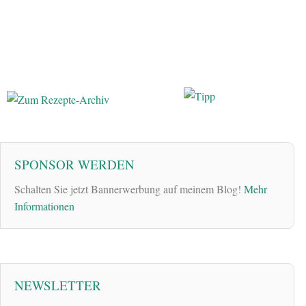
SPONSOR WERDEN
Schalten Sie jetzt Bannerwerbung auf meinem Blog!
Mehr
Informationen
NEWSLETTER