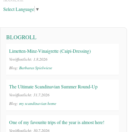
Select Language
▼
BLOGROLL
Limetten-Minz-Vinaigrette (Caipi-Dressing)
Veröffentlicht: 1.8.2026
Blog:
Barbaras Spielwiese
The Ultimate Scandinavian Summer Round-Up
Veröffentlicht: 31.7.2026
Blog:
my scandinavian home
One of my favourite trips of the year is almost here!
Veröffentlicht: 30.7.2026