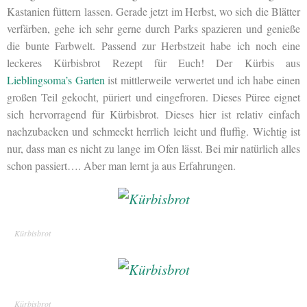
Kastanien füttern lassen. Gerade jetzt im Herbst, wo sich die Blätter
verfärben, gehe ich sehr gerne durch Parks spazieren und genieße
die bunte Farbwelt. Passend zur Herbstzeit habe ich noch eine
leckeres Kürbisbrot Rezept für Euch! Der Kürbis aus
Lieblingsoma’s Garten
ist mittlerweile verwertet und ich habe einen
großen Teil gekocht, püriert und eingefroren. Dieses Püree eignet
sich hervorragend für Kürbisbrot. Dieses hier ist relativ einfach
nachzubacken und schmeckt herrlich leicht und fluffig. Wichtig ist
nur, dass man es nicht zu lange im Ofen lässt. Bei mir natürlich alles
schon passiert…. Aber man lernt ja aus Erfahrungen.
Kürbisbrot
Kürbisbrot