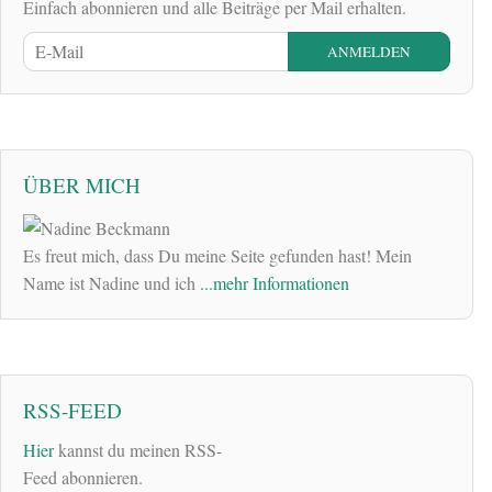
Einfach abonnieren und alle Beiträge per Mail erhalten.
ÜBER MICH
Es freut mich, dass Du meine Seite gefunden hast! Mein
Name ist Nadine und ich
...mehr Informationen
RSS-FEED
Hier
kannst du meinen RSS-
Feed abonnieren.