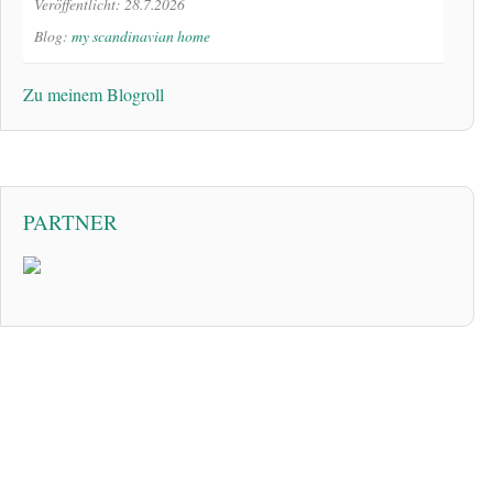
Veröffentlicht: 28.7.2026
Blog:
my scandinavian home
Zu meinem Blogroll
PARTNER