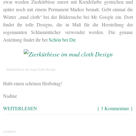
zwar werden Zierkürbisse zuerst mit Kreidefarbe gestrichen und
später noch mit einem Permanent Marker bemalt. Gebt einmal die
Wörter „mud cloth“ bei der Bildersuche bei Mr. Google ein. Dort
findet ihr tolle Designs, die in Mali für die Herstellung der
sogenannten Schlammtücher verwendet werden. Die genaue
Anleitung findet ihr bei
Schön bei Dir
.
Zierkürbisse im mud cloth Design
Habt einen schönen Herbsttag!
Nadine
WEITERLESEN
{ 3 Kommentare }
ANZEIGE