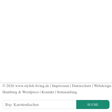
© 2026 www.stylish-living.de |
Impressum
|
Datenschutz
|
Webdesign
Hamburg
&
Wordpress
|
Kontakt
|
Seitenanfang
SUCHE