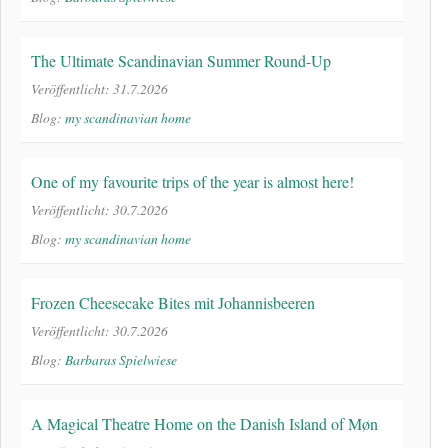
The Ultimate Scandinavian Summer Round-Up
Veröffentlicht: 31.7.2026
Blog:
my scandinavian home
One of my favourite trips of the year is almost here!
Veröffentlicht: 30.7.2026
Blog:
my scandinavian home
Frozen Cheesecake Bites mit Johannisbeeren
Veröffentlicht: 30.7.2026
Blog:
Barbaras Spielwiese
A Magical Theatre Home on the Danish Island of Møn