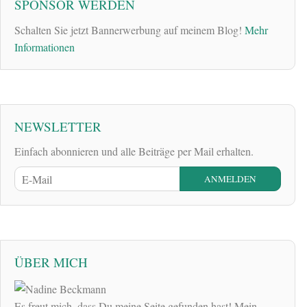
SPONSOR WERDEN
Schalten Sie jetzt Bannerwerbung auf meinem Blog!
Mehr
Informationen
NEWSLETTER
Einfach abonnieren und alle Beiträge per Mail erhalten.
ÜBER MICH
Es freut mich, dass Du meine Seite gefunden hast! Mein