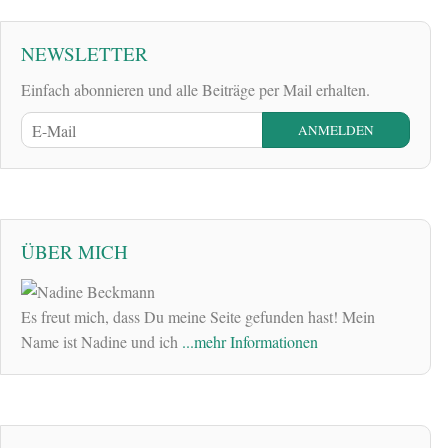
NEWSLETTER
Einfach abonnieren und alle Beiträge per Mail erhalten.
ÜBER MICH
Es freut mich, dass Du meine Seite gefunden hast! Mein
Name ist Nadine und ich
...mehr Informationen