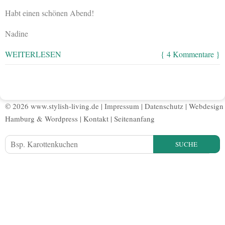
Habt einen schönen Abend!
Nadine
WEITERLESEN
{ 4 Kommentare }
© 2026 www.stylish-living.de |
Impressum
|
Datenschutz
|
Webdesign
Hamburg
&
Wordpress
|
Kontakt
|
Seitenanfang
SUCHE