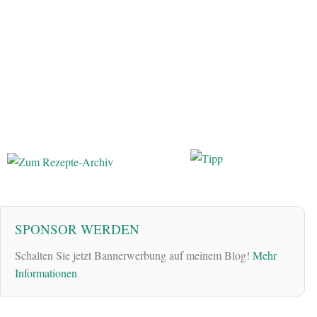
SPONSOR WERDEN
Schalten Sie jetzt Bannerwerbung auf meinem Blog!
Mehr
Informationen