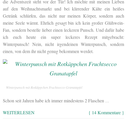
die Adventszeit steht vor der Tür! Ich möchte mit meinen Lieben
auf den Weihnachtsmarkt und bei klirrender Kälte ein heißes
Getränk schlürfen, das nicht nur meinen Körper, sondern auch
meine Seele wärmt. Ehrlich gesagt bin ich kein großer Glühwein-
Fan, sondern bestelle lieber einen leckeren Punsch. Und dafür habe
ich euch heute ein super leckeres Rezept mitgebracht:
Winterpunsch! Nein, nicht irgendeinen Winterpunsch, sondern
einen, von dem ihr nicht genug bekommen werdet.
Winterpunsch mit Rotkäppchen Fruchtsecco Granatapfel
Schon seit Jahren habe ich immer mindestens 2 Flaschen
…
WEITERLESEN
{ 14 Kommentare }