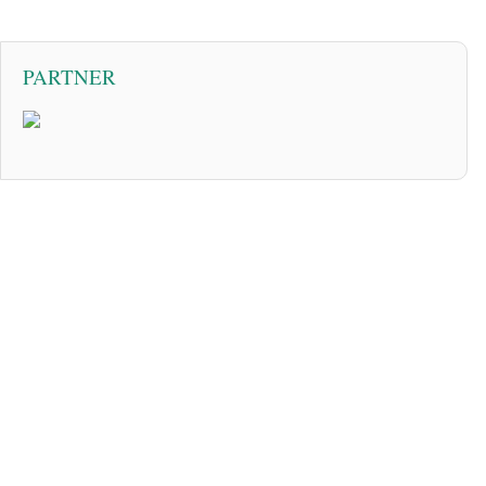
PARTNER