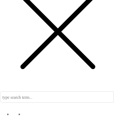
Home
Nadine