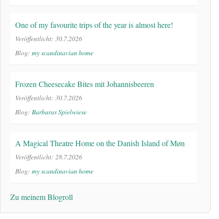
One of my favourite trips of the year is almost here!
Veröffentlicht: 30.7.2026
Blog:
my scandinavian home
Frozen Cheesecake Bites mit Johannisbeeren
Veröffentlicht: 30.7.2026
Blog:
Barbaras Spielwiese
A Magical Theatre Home on the Danish Island of Møn
Veröffentlicht: 28.7.2026
Blog:
my scandinavian home
Zu meinem Blogroll