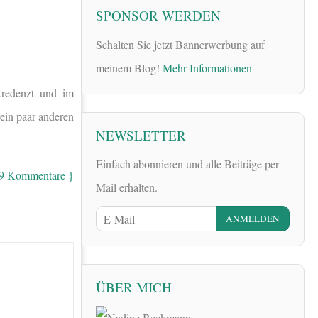
SPONSOR WERDEN
Schalten Sie jetzt Bannerwerbung auf
meinem Blog!
Mehr Informationen
kredenzt und im
ein paar anderen
NEWSLETTER
Einfach abonnieren und alle Beiträge per
 9 Kommentare }
Mail erhalten.
ÜBER MICH