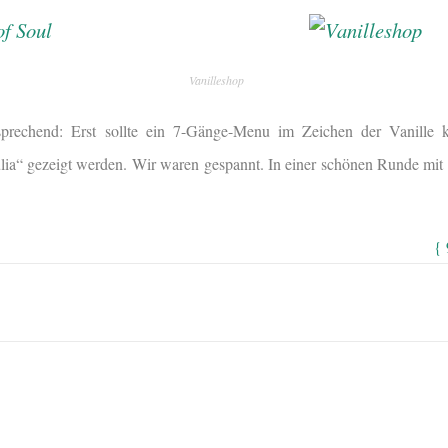
Vanilleshop
prechend: Erst sollte ein 7-Gänge-Menu im Zeichen der Vanille 
ulia“ gezeigt werden. Wir waren gespannt. In einer schönen Runde mit 
{