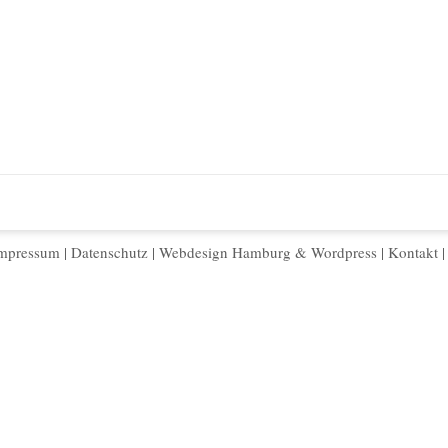
mpressum
|
Datenschutz
|
Webdesign Hamburg
&
Wordpress
|
Kontakt