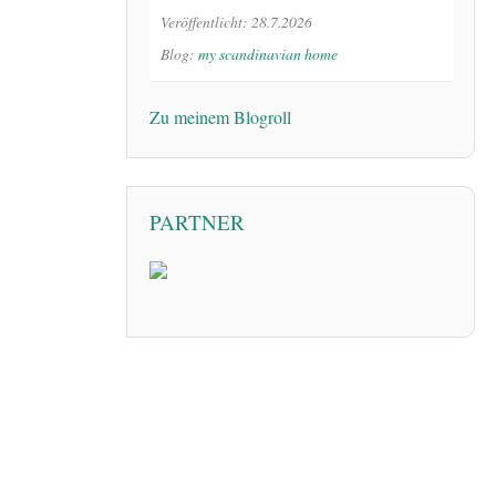
Veröffentlicht: 28.7.2026
Blog:
my scandinavian home
Zu meinem Blogroll
PARTNER