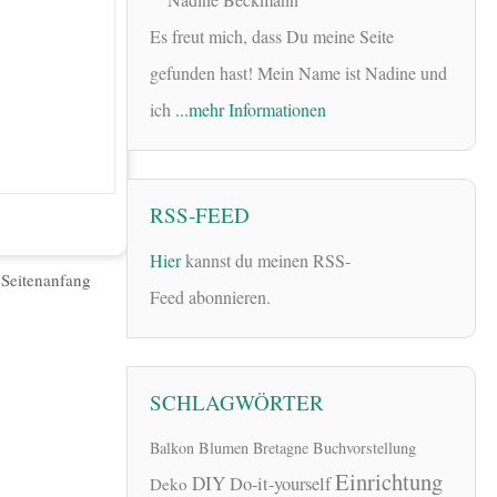
Es freut mich, dass Du meine Seite
gefunden hast! Mein Name ist Nadine und
ich
...mehr Informationen
RSS-FEED
Hier
kannst du meinen RSS-
|
Seitenanfang
Feed abonnieren.
SCHLAGWÖRTER
Balkon
Blumen
Bretagne
Buchvorstellung
Einrichtung
DIY
Do-it-yourself
Deko