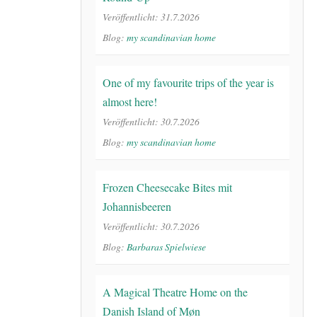
Veröffentlicht: 31.7.2026
Blog:
my scandinavian home
One of my favourite trips of the year is
almost here!
Veröffentlicht: 30.7.2026
Blog:
my scandinavian home
Frozen Cheesecake Bites mit
Johannisbeeren
Veröffentlicht: 30.7.2026
Blog:
Barbaras Spielwiese
A Magical Theatre Home on the
Danish Island of Møn