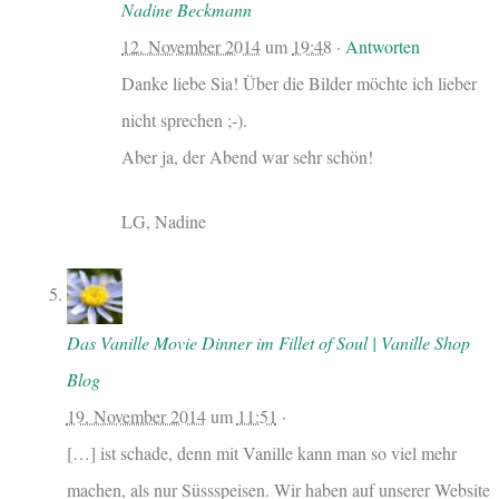
Nadine Beckmann
12. November 2014
um
19:48
·
Antworten
Danke liebe Sia! Über die Bilder möchte ich lieber
nicht sprechen ;-).
Aber ja, der Abend war sehr schön!
LG, Nadine
Das Vanille Movie Dinner im Fillet of Soul | Vanille Shop
Blog
19. November 2014
um
11:51
·
[…] ist schade, denn mit Vanille kann man so viel mehr
machen, als nur Süssspeisen. Wir haben auf unserer Website