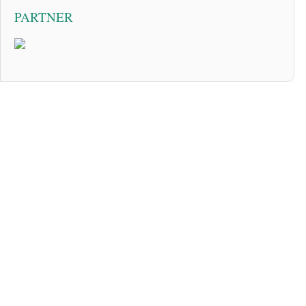
PARTNER