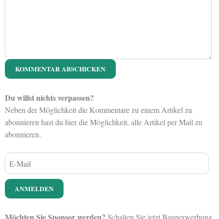
Du willst nichts verpassen?
Neben der Möglichkeit die Kommentare zu einem Artikel zu
abonnieren hast du hier die Möglichkeit, alle Artikel per Mail zu
abonnieren.
Möchten Sie Sponsor werden?
Schalten Sie jetzt Bannerwerbung