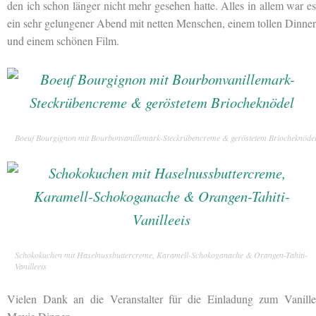
den ich schon länger nicht mehr gesehen hatte. Alles in allem war es
ein sehr gelungener Abend mit netten Menschen, einem tollen Dinner
und einem schönen Film.
Boeuf Bourgignon mit Bourbonvanillemark-Steckrübencreme & geröstetem Briocheknöde
Schokokuchen mit Haselnussbuttercreme, Karamell-Schokoganache & Orangen-Tahiti-
Vanilleeis
Vielen Dank an die Veranstalter für die Einladung zum Vanille