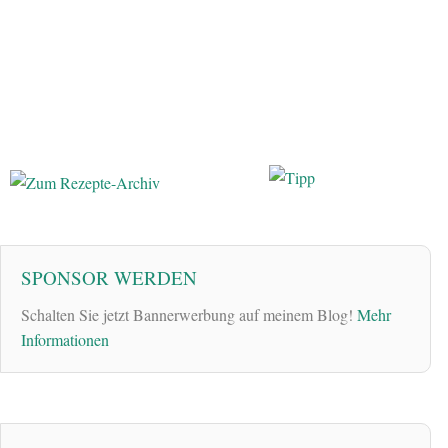
SPONSOR WERDEN
Schalten Sie jetzt Bannerwerbung auf meinem Blog!
Mehr
Informationen