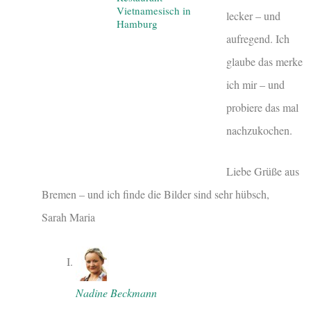
Vietnamesisch in
lecker – und
Hamburg
aufregend. Ich
glaube das merke
ich mir – und
probiere das mal
nachzukochen.
Liebe Grüße aus
Bremen – und ich finde die Bilder sind sehr hübsch,
Sarah Maria
Nadine Beckmann