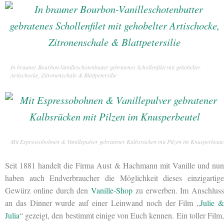
In brauner Bourbon-Vanilleschotenbutter gebratenes Schollenfilet mit gehobelter
Artischocke, Zitronenschale & Blattpetersilie
Mit Espressobohnen & Vanillepulver gebratener Kalbsrücken mit Pilzen im Knusperbeute
Seit 1881 handelt die Firma Aust & Hachmann mit Vanille und nun
haben auch Endverbraucher die Möglichkeit dieses einzigartige
Gewürz online durch den
Vanille-Shop
zu erwerben. Im Anschluss
an das Dinner wurde auf einer Leinwand noch der Film „
Julie 
Julia
“ gezeigt, den bestimmt einige von Euch kennen. Ein toller Film,