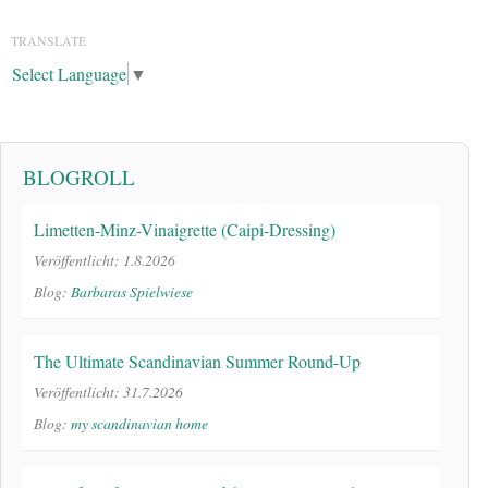
TRANSLATE
Select Language
▼
BLOGROLL
Limetten-Minz-Vinaigrette (Caipi-Dressing)
Veröffentlicht: 1.8.2026
Blog:
Barbaras Spielwiese
The Ultimate Scandinavian Summer Round-Up
Veröffentlicht: 31.7.2026
Blog:
my scandinavian home