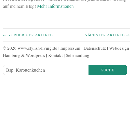
auf meinem Blog!
Mehr Informationen
← VORHERIGER ARTIKEL
NÄCHSTER ARTIKEL →
© 2026 www.stylish-living.de |
Impressum
|
Datenschutz
|
Webdesign
Hamburg
&
Wordpress
|
Kontakt
|
Seitenanfang
SUCHE