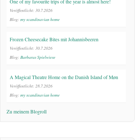
One of my favourite trips of the year is almost here!
Veröffentlicht: 30.7.2026
Blog:
my scandinavian home
Frozen Cheesecake Bites mit Johannisbeeren
Veröffentlicht: 30.7.2026
Blog:
Barbaras Spielwiese
A Magical Theatre Home on the Danish Island of Møn
Veröffentlicht: 28.7.2026
Blog:
my scandinavian home
Zu meinem Blogroll