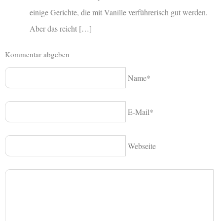
einige Gerichte, die mit Vanille verführerisch gut werden.
Aber das reicht […]
Kommentar abgeben
Name*
E-Mail*
Webseite