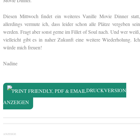
Movie Dinner.
Diesen Mittwoch findet ein weiteres Vanille Movie Dinner statt,
allerdings vermute ich, dass leider schon alle Plätze vergeben sein
werden. Fragt aber sonst gerne im Fillet of Soul nach. Und wer weiß,
vielleicht gibt es in naher Zukunft eine weitere Wiederholung. Ich
würde mich freuen!
Nadine
DRUCKVERSION
ANZEIGEN
ANZEIGE