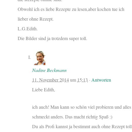
Obwohl ich es liebe Rezepte zu lesen,aber kochen tue ich
lieber ohne Rezept.
L.G.Edith.
Die Bilder sind ja trotzdem super toll.
Nadine Beckmann
11. November 2014
um
15:13
·
Antworten
Liebe Edith,
ich auch! Man kann so schön viel probieren und alles
schmeckt anders. Das macht richtig Spaß :)
Du als Profi kannst ja bestimmt auch ohne Rezept toll