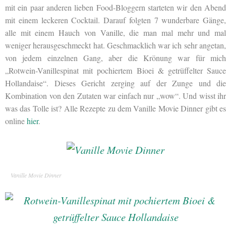
mit ein paar anderen
lieben Food-Bloggern starteten wir den Aben
mit einem leckeren Cocktail. Darauf folgten 7 wunderbare Gänge,
alle mit einem Hauch von Vanille, die man mal mehr und mal
weniger herausgeschmeckt hat. Geschmacklich war ich sehr angetan,
von jedem einzelnen Gang, aber die Krönung war für mich
„Rotwein-Vanillespinat mit pochiertem Bioei & getrüffelter Sauce
Hollandaise“. Dieses Gericht zerging auf der Zunge und die
Kombination von den Zutaten war einfach nur „wow“. Und wisst ihr
was das Tolle ist? Alle Rezepte zu dem Vanille Movie Dinner gibt es
online
hier
.
Vanille Movie Dinner