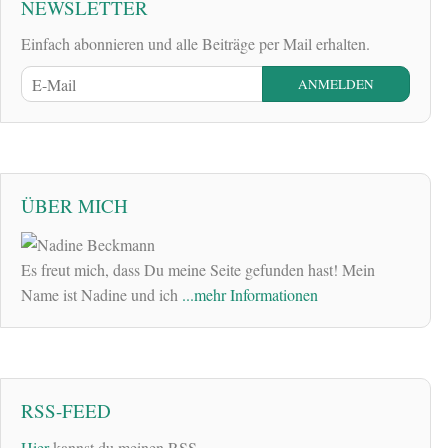
NEWSLETTER
Einfach abonnieren und alle Beiträge per Mail erhalten.
ÜBER MICH
Es freut mich, dass Du meine Seite gefunden hast! Mein
Name ist Nadine und ich
...mehr Informationen
RSS-FEED
Hier
kannst du meinen RSS-