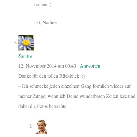
kochen :).
LG, Nadine
Sandra
12. November 2014
um
09:49
·
Antworten
Danke für den tollen Rückblick! :)
– Ich schmecke jeden einzelnen Gang förmlich wieder auf
meiner Zunge, wenn ich Deine wunderbaren Zeilen lese und
dabei die Fotos betrachte.