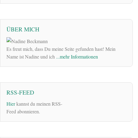
ÜBER MICH
Es freut mich, dass Du meine Seite gefunden hast! Mein
Name ist Nadine und ich
...mehr Informationen
RSS-FEED
Hier
kannst du meinen RSS-
Feed abonnieren.