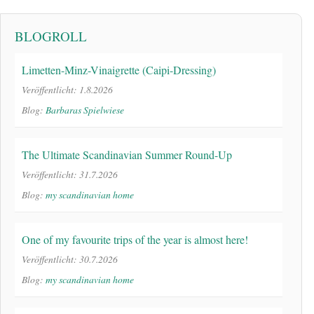
BLOGROLL
Limetten-Minz-Vinaigrette (Caipi-Dressing)
Veröffentlicht: 1.8.2026
Blog:
Barbaras Spielwiese
The Ultimate Scandinavian Summer Round-Up
Veröffentlicht: 31.7.2026
Blog:
my scandinavian home
One of my favourite trips of the year is almost here!
Veröffentlicht: 30.7.2026
Blog:
my scandinavian home