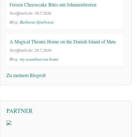
Frozen Cheesecake Bites mit Johannisbeeren
Veröffentlicht: 30.7.2026
Blog:
Barbaras Spielwiese
A Magical Theatre Home on the Danish Island of Møn
Veröffentlicht: 28.7.2026
Blog:
my scandinavian home
Zu meinem Blogroll
PARTNER