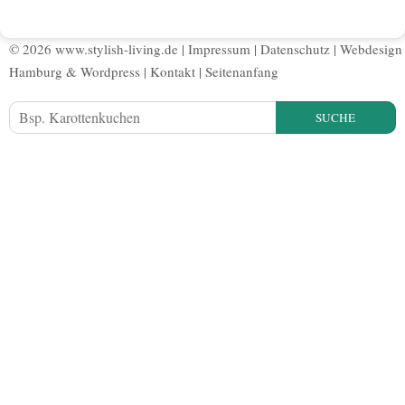
© 2026 www.stylish-living.de |
Impressum
|
Datenschutz
|
Webdesign
Hamburg
&
Wordpress
|
Kontakt
|
Seitenanfang
SUCHE