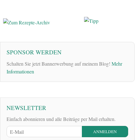
SPONSOR WERDEN
Schalten Sie jetzt Bannerwerbung auf meinem Blog!
Mehr
Informationen
NEWSLETTER
Einfach abonnieren und alle Beiträge per Mail erhalten.