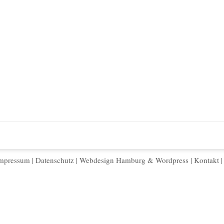
mpressum
|
Datenschutz
|
Webdesign Hamburg
&
Wordpress
|
Kontakt