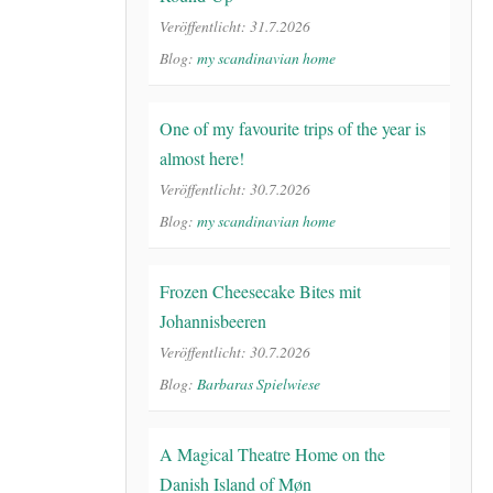
Veröffentlicht: 31.7.2026
Blog:
my scandinavian home
One of my favourite trips of the year is
almost here!
Veröffentlicht: 30.7.2026
Blog:
my scandinavian home
Frozen Cheesecake Bites mit
Johannisbeeren
Veröffentlicht: 30.7.2026
Blog:
Barbaras Spielwiese
A Magical Theatre Home on the
Danish Island of Møn