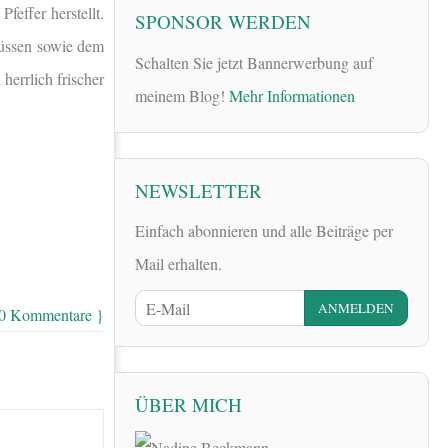
feffer herstellt.
SPONSOR WERDEN
nüssen sowie dem
Schalten Sie jetzt Bannerwerbung auf
herrlich frischer
meinem Blog!
Mehr Informationen
NEWSLETTER
Einfach abonnieren und alle Beiträge per
Mail erhalten.
 0 Kommentare }
ÜBER MICH