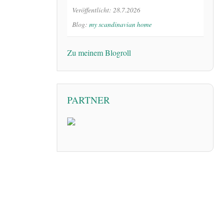
Veröffentlicht: 28.7.2026
Blog:
my scandinavian home
Zu meinem Blogroll
PARTNER