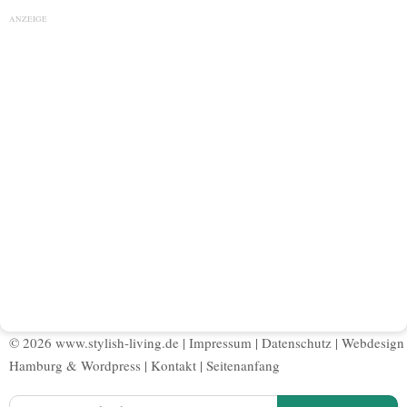
ANZEIGE
© 2026 www.stylish-living.de |
Impressum
|
Datenschutz
|
Webdesign
Hamburg
&
Wordpress
|
Kontakt
|
Seitenanfang