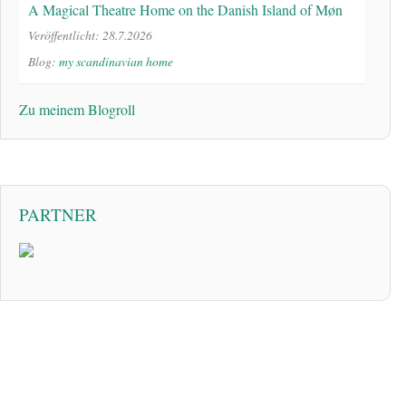
A Magical Theatre Home on the Danish Island of Møn
Veröffentlicht: 28.7.2026
Blog:
my scandinavian home
Zu meinem Blogroll
PARTNER