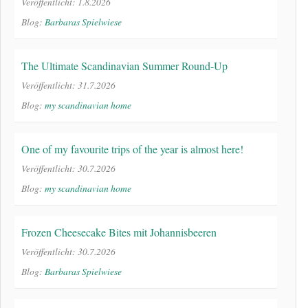
Veröffentlicht: 1.8.2026
Blog:
Barbaras Spielwiese
The Ultimate Scandinavian Summer Round-Up
Veröffentlicht: 31.7.2026
Blog:
my scandinavian home
One of my favourite trips of the year is almost here!
Veröffentlicht: 30.7.2026
Blog:
my scandinavian home
Frozen Cheesecake Bites mit Johannisbeeren
Veröffentlicht: 30.7.2026
Blog:
Barbaras Spielwiese