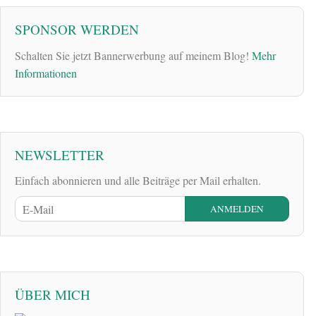
SPONSOR WERDEN
Schalten Sie jetzt Bannerwerbung auf meinem Blog!
Mehr
Informationen
NEWSLETTER
Einfach abonnieren und alle Beiträge per Mail erhalten.
ÜBER MICH