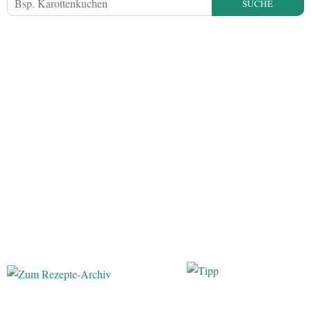
SUCHE