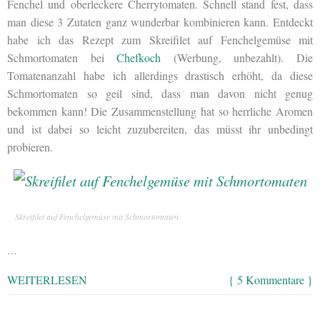
Fenchel und oberleckere Cherrytomaten. Schnell stand fest, dass
man diese 3 Zutaten ganz wunderbar kombinieren kann. Entdeckt
habe ich das Rezept zum Skreifilet auf Fenchelgemüse mit
Schmortomaten bei
Chefkoch
(Werbung, unbezahlt). Die
Tomatenanzahl habe ich allerdings drastisch erhöht, da diese
Schmortomaten so geil sind, dass man davon nicht genug
bekommen kann! Die Zusammenstellung hat so herrliche Aromen
und ist dabei so leicht zuzubereiten, das müsst ihr unbedingt
probieren.
Skreifilet auf Fenchelgemüse mit Schmortomaten
…
WEITERLESEN
{ 5 Kommentare }