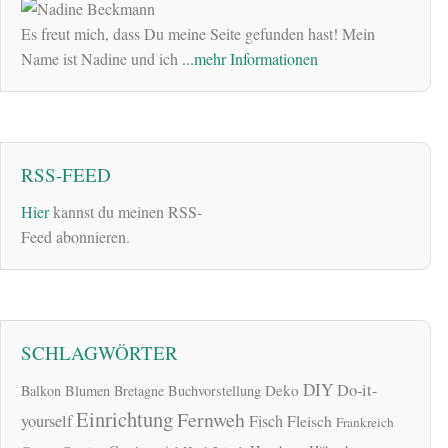
Es freut mich, dass Du meine Seite gefunden hast! Mein
Name ist Nadine und ich
...mehr Informationen
RSS-FEED
Hier
kannst du meinen RSS-
Feed abonnieren.
SCHLAGWÖRTER
DIY
Do-it-
Deko
Balkon
Blumen
Bretagne
Buchvorstellung
Einrichtung
Fernweh
yourself
Fisch
Fleisch
Frankreich