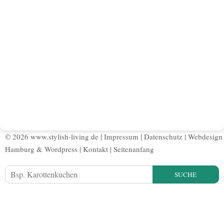
© 2026 www.stylish-living.de |
Impressum
|
Datenschutz
|
Webdesign
Hamburg
&
Wordpress
|
Kontakt
|
Seitenanfang
SUCHE