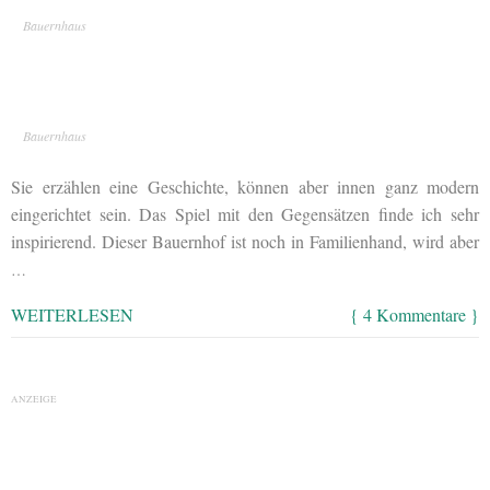
Bauernhaus
Bauernhaus
Sie erzählen eine Geschichte, können aber innen ganz modern
eingerichtet sein. Das Spiel mit den Gegensätzen finde ich sehr
inspirierend. Dieser Bauernhof ist noch in Familienhand, wird aber
…
WEITERLESEN
{ 4 Kommentare }
ANZEIGE