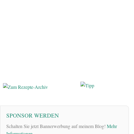
SPONSOR WERDEN
Schalten Sie jetzt Bannerwerbung auf meinem Blog!
Mehr
Informationen