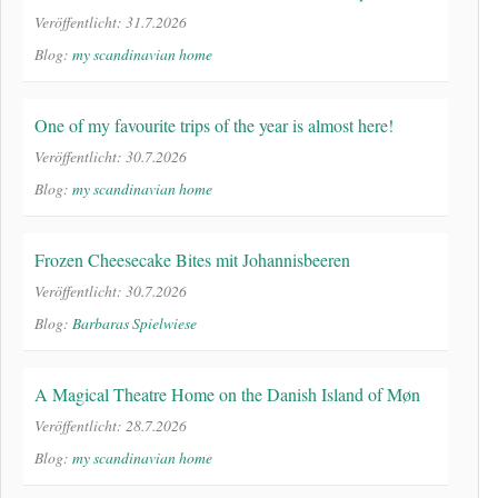
Veröffentlicht: 31.7.2026
Blog:
my scandinavian home
One of my favourite trips of the year is almost here!
Veröffentlicht: 30.7.2026
Blog:
my scandinavian home
Frozen Cheesecake Bites mit Johannisbeeren
Veröffentlicht: 30.7.2026
Blog:
Barbaras Spielwiese
A Magical Theatre Home on the Danish Island of Møn
Veröffentlicht: 28.7.2026
Blog:
my scandinavian home