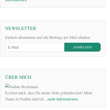
NEWSLETTER
Einfach abonnieren und alle Beiträge per Mail erhalten.
ÜBER MICH
Es freut mich, dass Du meine Seite gefunden hast! Mein
Name ist Nadine und ich
...mehr Informationen