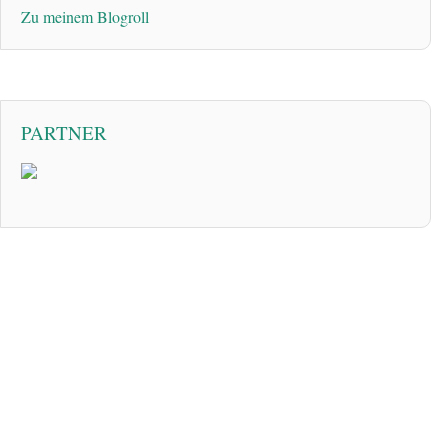
Zu meinem Blogroll
PARTNER