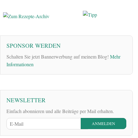
SPONSOR WERDEN
Schalten Sie jetzt Bannerwerbung auf meinem Blog!
Mehr
Informationen
NEWSLETTER
Einfach abonnieren und alle Beiträge per Mail erhalten.