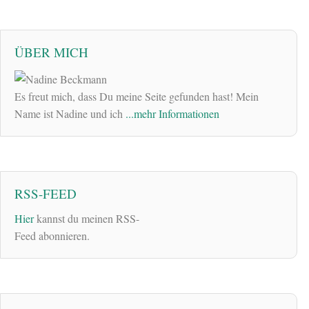
ÜBER MICH
Es freut mich, dass Du meine Seite gefunden hast! Mein
Name ist Nadine und ich
...mehr Informationen
RSS-FEED
Hier
kannst du meinen RSS-
Feed abonnieren.