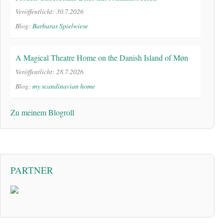
Veröffentlicht: 30.7.2026
Blog:
Barbaras Spielwiese
A Magical Theatre Home on the Danish Island of Møn
Veröffentlicht: 28.7.2026
Blog:
my scandinavian home
Zu meinem Blogroll
PARTNER