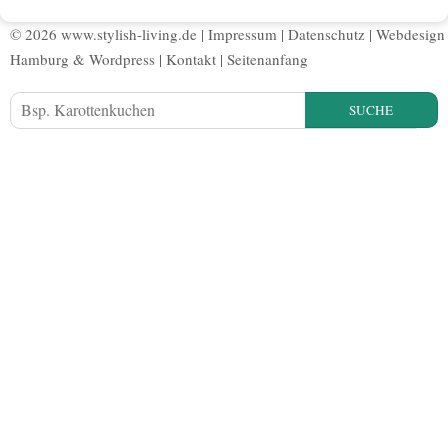
© 2026 www.stylish-living.de |
Impressum
|
Datenschutz
|
Webdesign
Hamburg
&
Wordpress
|
Kontakt
|
Seitenanfang
SUCHE