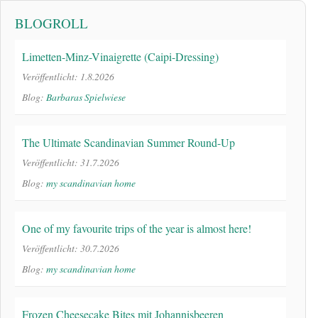
BLOGROLL
Limetten-Minz-Vinaigrette (Caipi-Dressing)
Veröffentlicht: 1.8.2026
Blog:
Barbaras Spielwiese
The Ultimate Scandinavian Summer Round-Up
Veröffentlicht: 31.7.2026
Blog:
my scandinavian home
One of my favourite trips of the year is almost here!
Veröffentlicht: 30.7.2026
Blog:
my scandinavian home
Frozen Cheesecake Bites mit Johannisbeeren