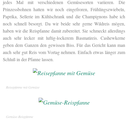
jedes Mal mit verschiedenen Gemüsesorten variieren. Die
Prinzessbohnen hatten wir noch eingefroren, Frühlingszwiebeln,
Paprika, Sellerie im Kühlschrank und die Champignons habe ich
noch schnell besorgt. Da wir beide sehr gerne Wildreis mögen,
haben wir die Reispfanne damit zubereitet. Sie schmeckt allerdings
auch sehr lecker mit luftig-lockerem Basmatireis. Cashewkerne
geben dem Ganzen den gewissen Biss. Für das Gericht kann man
auch sehr gut Reis vom Vortag nehmen. Einfach etwas länger zum
Schluß in der Pfanne lassen.
Reisepfanne mit Gemüse
Gemüse-Reispfanne