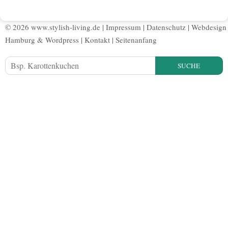
© 2026 www.stylish-living.de |
Impressum
|
Datenschutz
|
Webdesign
Hamburg
&
Wordpress
|
Kontakt
|
Seitenanfang
SUCHE