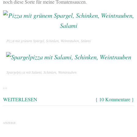
noch diese Sorte für meine Tomatensaucen.
Pizza mit grünem Spargel, Schinken, Weintrauben, Salami
Spargelpizza mit Salami, Schinken, Weintrauben
…
WEITERLESEN
{ 10 Kommentare }
ANZEIGE