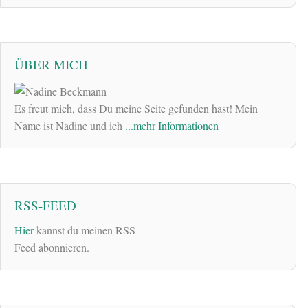
ÜBER MICH
Es freut mich, dass Du meine Seite gefunden hast! Mein
Name ist Nadine und ich
...mehr Informationen
RSS-FEED
Hier
kannst du meinen RSS-
Feed abonnieren.