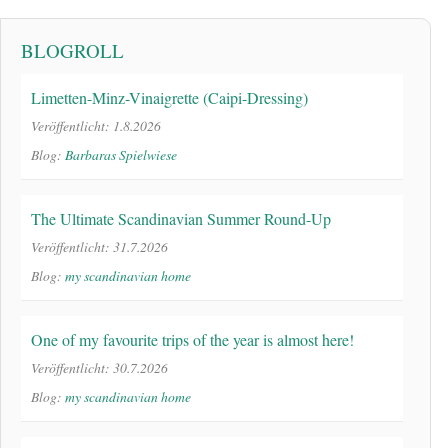
BLOGROLL
Limetten-Minz-Vinaigrette (Caipi-Dressing)
Veröffentlicht: 1.8.2026
Blog:
Barbaras Spielwiese
The Ultimate Scandinavian Summer Round-Up
Veröffentlicht: 31.7.2026
Blog:
my scandinavian home
One of my favourite trips of the year is almost here!
Veröffentlicht: 30.7.2026
Blog:
my scandinavian home