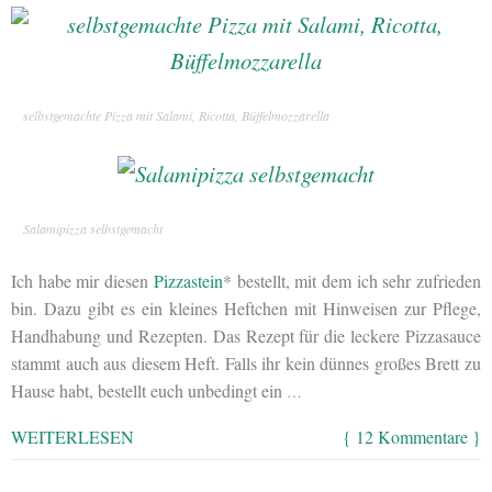
selbstgemachte Pizza mit Salami, Ricotta, Büffelmozzarella
Salamipizza selbstgemacht
Ich habe mir diesen
Pizzastein
* bestellt, mit dem ich sehr zufrieden
bin. Dazu gibt es ein kleines Heftchen mit Hinweisen zur Pflege,
Handhabung und Rezepten. Das Rezept für die leckere Pizzasauce
stammt auch aus diesem Heft. Falls ihr kein dünnes großes Brett zu
Hause habt, bestellt euch unbedingt ein
…
WEITERLESEN
{ 12 Kommentare }