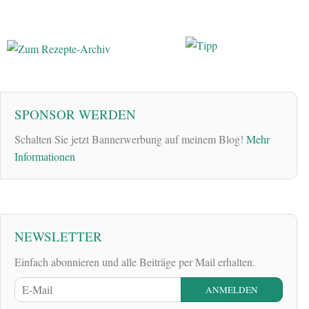
SPONSOR WERDEN
Schalten Sie jetzt Bannerwerbung auf meinem Blog!
Mehr
Informationen
NEWSLETTER
Einfach abonnieren und alle Beiträge per Mail erhalten.