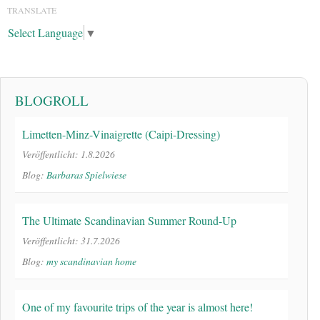
TRANSLATE
Select Language
▼
BLOGROLL
Limetten-Minz-Vinaigrette (Caipi-Dressing)
Veröffentlicht: 1.8.2026
Blog:
Barbaras Spielwiese
The Ultimate Scandinavian Summer Round-Up
Veröffentlicht: 31.7.2026
Blog:
my scandinavian home
One of my favourite trips of the year is almost here!