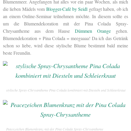
Blumenmeer. Angefangen hat alles vor ein paar Wochen, als mich
die lieben Mädels vom
Blogger-Café by Seidl
gefragt haben, ob ich
an einem Online-Seminar teilnehmen möchte. In diesem sollte es
um die Blumendekoration mit der Pina Colada Spray-
Chrysantheme aus dem Hause
Dümmen Orange
gehen.
Blumendekoration + Pina Colada = meegaaaa! Da ich das Getränk
schon so liebe, wird diese stylische Blume bestimmt bald meine
beste Freundin.
stylische Spray-Chrysantheme Pina Colada kombiniert mit Diesteln und Schleierkraut
Peacezeichen Blumenkranz mit der Pina Colada Spray-Chrysantheme