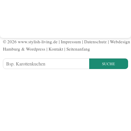
© 2026 www.stylish-living.de |
Impressum
|
Datenschutz
|
Webdesign
Hamburg
&
Wordpress
|
Kontakt
|
Seitenanfang
SUCHE