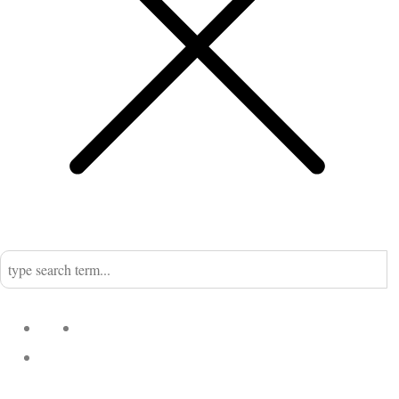
Home
Nadine
Kategorien
Einrichtung