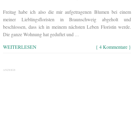
Freitag habe ich also die mir aufgetragenen Blumen bei einem
meiner Lieblingsfloristen in Braunschweig abgeholt und
beschlossen, dass ich in meinem nächsten Leben Floristin werde.
Die ganze Wohnung hat geduftet und
…
WEITERLESEN
{ 4 Kommentare }
ANZEIGE