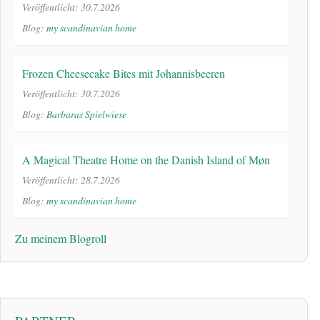
Veröffentlicht: 30.7.2026
Blog:
my scandinavian home
Frozen Cheesecake Bites mit Johannisbeeren
Veröffentlicht: 30.7.2026
Blog:
Barbaras Spielwiese
A Magical Theatre Home on the Danish Island of Møn
Veröffentlicht: 28.7.2026
Blog:
my scandinavian home
Zu meinem Blogroll