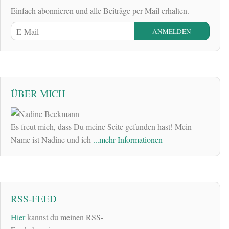
Einfach abonnieren und alle Beiträge per Mail erhalten.
ÜBER MICH
Es freut mich, dass Du meine Seite gefunden hast! Mein
Name ist Nadine und ich
...mehr Informationen
RSS-FEED
Hier
kannst du meinen RSS-