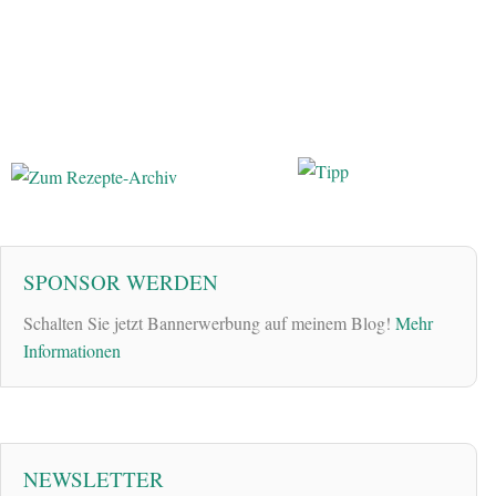
SPONSOR WERDEN
Schalten Sie jetzt Bannerwerbung auf meinem Blog!
Mehr
Informationen
NEWSLETTER