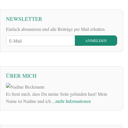
NEWSLETTER
Einfach abonnieren und alle Beiträge per Mail erhalten.
ÜBER MICH
Es freut mich, dass Du meine Seite gefunden hast! Mein
Name ist Nadine und ich
...mehr Informationen