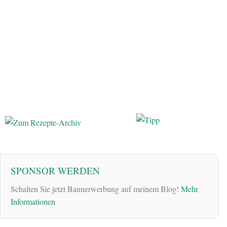
SPONSOR WERDEN
Schalten Sie jetzt Bannerwerbung auf meinem Blog!
Mehr
Informationen