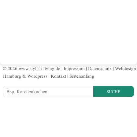
© 2026 www.stylish-living.de |
Impressum
|
Datenschutz
|
Webdesign
Hamburg
&
Wordpress
|
Kontakt
|
Seitenanfang
SUCHE