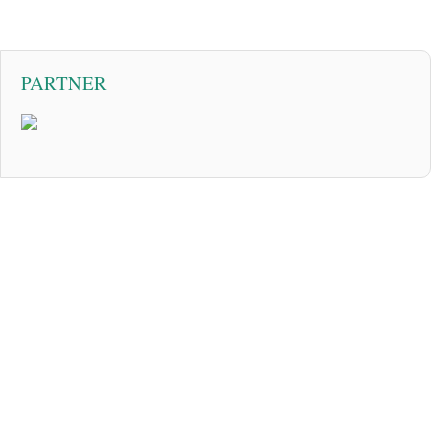
PARTNER