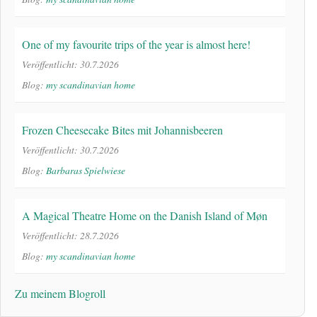
One of my favourite trips of the year is almost here!
Veröffentlicht: 30.7.2026
Blog:
my scandinavian home
Frozen Cheesecake Bites mit Johannisbeeren
Veröffentlicht: 30.7.2026
Blog:
Barbaras Spielwiese
A Magical Theatre Home on the Danish Island of Møn
Veröffentlicht: 28.7.2026
Blog:
my scandinavian home
Zu meinem Blogroll