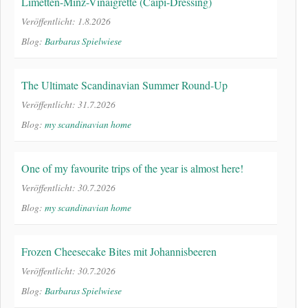
Limetten-Minz-Vinaigrette (Caipi-Dressing)
Veröffentlicht: 1.8.2026
Blog:
Barbaras Spielwiese
The Ultimate Scandinavian Summer Round-Up
Veröffentlicht: 31.7.2026
Blog:
my scandinavian home
One of my favourite trips of the year is almost here!
Veröffentlicht: 30.7.2026
Blog:
my scandinavian home
Frozen Cheesecake Bites mit Johannisbeeren
Veröffentlicht: 30.7.2026
Blog:
Barbaras Spielwiese