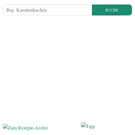
SUCHE