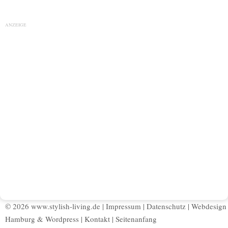
ANZEIGE
© 2026 www.stylish-living.de |
Impressum
|
Datenschutz
|
Webdesign
Hamburg
&
Wordpress
|
Kontakt
|
Seitenanfang