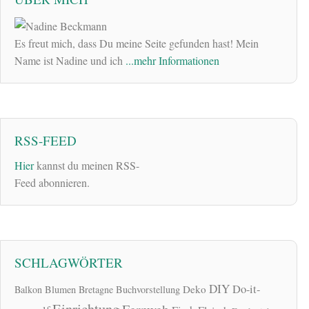
Es freut mich, dass Du meine Seite gefunden hast! Mein
Name ist Nadine und ich
...mehr Informationen
RSS-FEED
Hier
kannst du meinen RSS-
Feed abonnieren.
SCHLAGWÖRTER
DIY
Do-it-
Deko
Balkon
Blumen
Bretagne
Buchvorstellung
Einrichtung