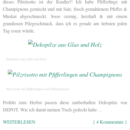
dieses Pilzrisotto ist der Knaller!! Ich habe Pfifferlinge mit
Champignons gemischt und mit Salz, frisch gemahlenem Pfeffer &
Muskat abgeschmeckt. Sooo cremig, herzhaft & mit einem
grandiosen Pilzgeschmack, dass ich es gerade am liebsten jeden
Tag essen würde.
Dekopilze aus Glas und Holz
Pilzrisotto mit Pfifferlingen und Champignons
Perfekt zum Herbst passen diese zauberhaften Dekopilze von
DEPOT. Wie ich damit meinen Tisch gedeckt habe
…
WEITERLESEN
{ 4 Kommentare }