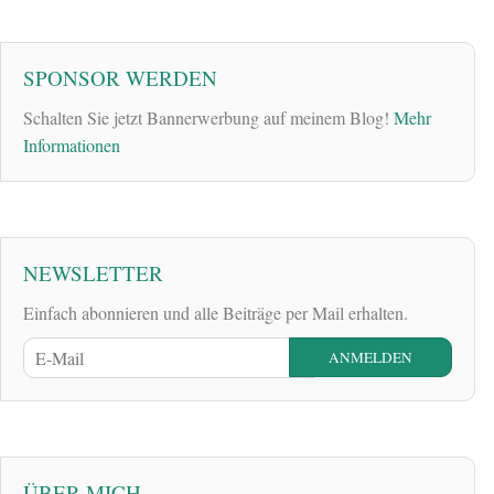
SPONSOR WERDEN
Schalten Sie jetzt Bannerwerbung auf meinem Blog!
Mehr
Informationen
NEWSLETTER
Einfach abonnieren und alle Beiträge per Mail erhalten.
ÜBER MICH