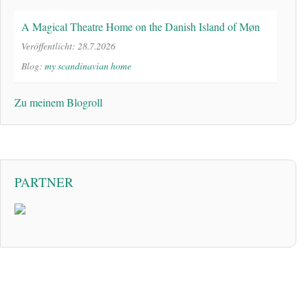
A Magical Theatre Home on the Danish Island of Møn
Veröffentlicht: 28.7.2026
Blog:
my scandinavian home
Zu meinem Blogroll
PARTNER