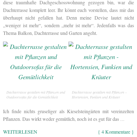
diese traumhafte Dachgeschosswohnung gezogen bin, war die
Dachterrasse komplett leer. Ihr könnt euch vorstellen, dass mir das
überhaupt nicht gefallen hat. Denn meine Devise lautet nicht
„weniger ist mehr“, sondern „mehr ist mehr“. Jedenfalls was das
Thema Balkon, Dachterrasse und Garten angeht.
Dachterrasse gestalten mit Pflanzen und
Dachterrasse gestalten mit Pflanzen –
Outdoorsofas für die Gemütlichkeit
Hortensien, Funkien und Kräuter
Ich finde nichts gruseliger als Kieselsteingärten mit vereinzelten
Pflanzen. Das wirkt weder gemütlich, noch ist es gut für das
…
WEITERLESEN
{ 4 Kommentare }