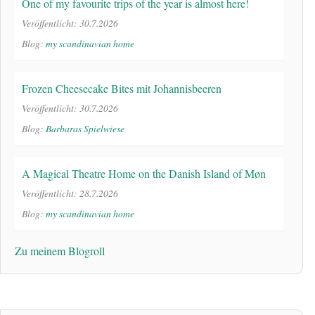
One of my favourite trips of the year is almost here!
Veröffentlicht: 30.7.2026
Blog:
my scandinavian home
Frozen Cheesecake Bites mit Johannisbeeren
Veröffentlicht: 30.7.2026
Blog:
Barbaras Spielwiese
A Magical Theatre Home on the Danish Island of Møn
Veröffentlicht: 28.7.2026
Blog:
my scandinavian home
Zu meinem Blogroll