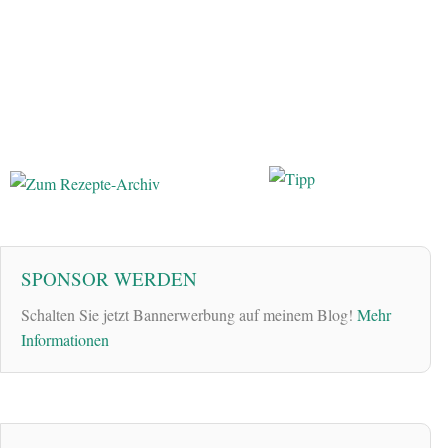
SPONSOR WERDEN
Schalten Sie jetzt Bannerwerbung auf meinem Blog!
Mehr
Informationen