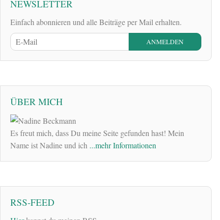
NEWSLETTER
Einfach abonnieren und alle Beiträge per Mail erhalten.
ÜBER MICH
Es freut mich, dass Du meine Seite gefunden hast! Mein
Name ist Nadine und ich
...mehr Informationen
RSS-FEED