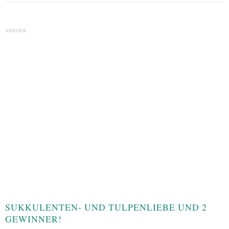
ANZEIGE
SUKKULENTEN- UND TULPENLIEBE UND 2
GEWINNER!