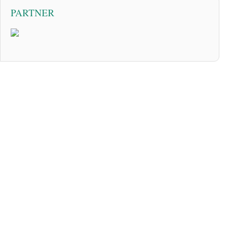
PARTNER