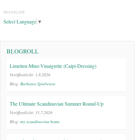
TRANSLATE
Select Language
▼
BLOGROLL
Limetten-Minz-Vinaigrette (Caipi-Dressing)
Veröffentlicht: 1.8.2026
Blog:
Barbaras Spielwiese
The Ultimate Scandinavian Summer Round-Up
Veröffentlicht: 31.7.2026
Blog:
my scandinavian home