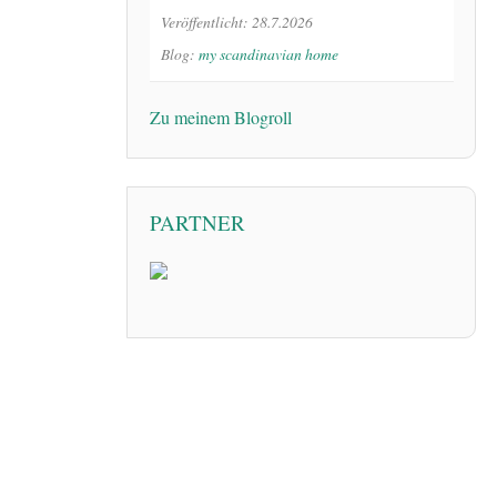
Veröffentlicht: 28.7.2026
Blog:
my scandinavian home
Zu meinem Blogroll
PARTNER