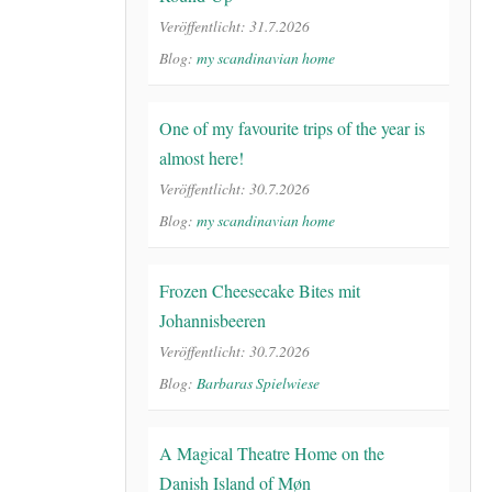
Veröffentlicht: 31.7.2026
Blog:
my scandinavian home
One of my favourite trips of the year is
almost here!
Veröffentlicht: 30.7.2026
Blog:
my scandinavian home
Frozen Cheesecake Bites mit
Johannisbeeren
Veröffentlicht: 30.7.2026
Blog:
Barbaras Spielwiese
A Magical Theatre Home on the
Danish Island of Møn