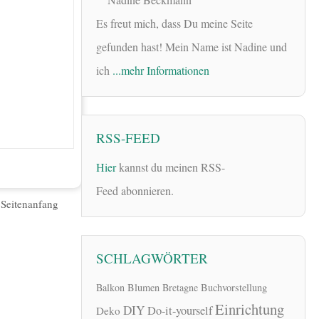
Es freut mich, dass Du meine Seite
gefunden hast! Mein Name ist Nadine und
ich
...mehr Informationen
RSS-FEED
Hier
kannst du meinen RSS-
Feed abonnieren.
|
Seitenanfang
SCHLAGWÖRTER
Balkon
Blumen
Bretagne
Buchvorstellung
Einrichtung
DIY
Do-it-yourself
Deko