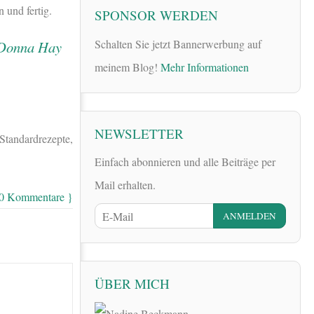
 und fertig.
SPONSOR WERDEN
Schalten Sie jetzt Bannerwerbung auf
meinem Blog!
Mehr Informationen
NEWSLETTER
Standardrezepte,
Einfach abonnieren und alle Beiträge per
Mail erhalten.
 0 Kommentare }
ÜBER MICH