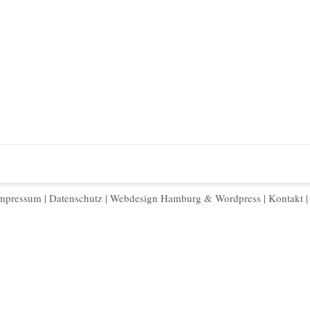
mpressum
|
Datenschutz
|
Webdesign Hamburg
&
Wordpress
|
Kontakt