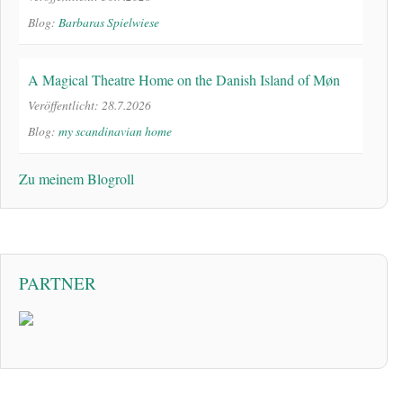
Blog:
Barbaras Spielwiese
A Magical Theatre Home on the Danish Island of Møn
Veröffentlicht: 28.7.2026
Blog:
my scandinavian home
Zu meinem Blogroll
PARTNER