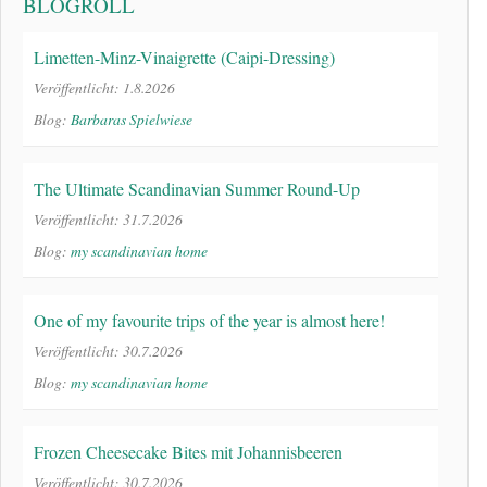
BLOGROLL
Limetten-Minz-Vinaigrette (Caipi-Dressing)
Veröffentlicht: 1.8.2026
Blog:
Barbaras Spielwiese
The Ultimate Scandinavian Summer Round-Up
Veröffentlicht: 31.7.2026
Blog:
my scandinavian home
One of my favourite trips of the year is almost here!
Veröffentlicht: 30.7.2026
Blog:
my scandinavian home
Frozen Cheesecake Bites mit Johannisbeeren
Veröffentlicht: 30.7.2026