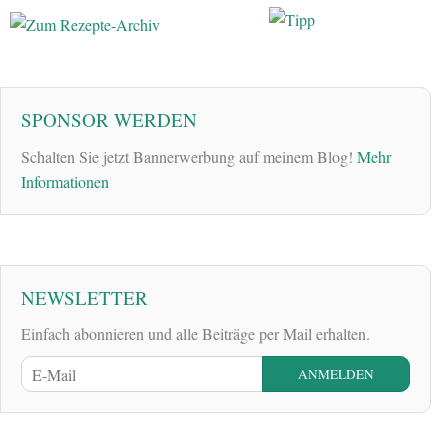
SPONSOR WERDEN
Schalten Sie jetzt Bannerwerbung auf meinem Blog!
Mehr
Informationen
NEWSLETTER
Einfach abonnieren und alle Beiträge per Mail erhalten.