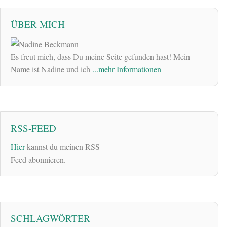
ÜBER MICH
Es freut mich, dass Du meine Seite gefunden hast! Mein
Name ist Nadine und ich
...mehr Informationen
RSS-FEED
Hier
kannst du meinen RSS-
Feed abonnieren.
SCHLAGWÖRTER