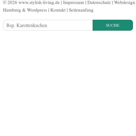
© 2026 www.stylish-living.de |
Impressum
|
Datenschutz
|
Webdesign
Hamburg
&
Wordpress
|
Kontakt
|
Seitenanfang
SUCHE