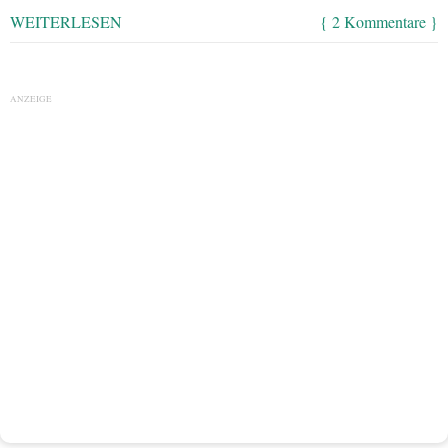
WEITERLESEN
{ 2 Kommentare }
ANZEIGE