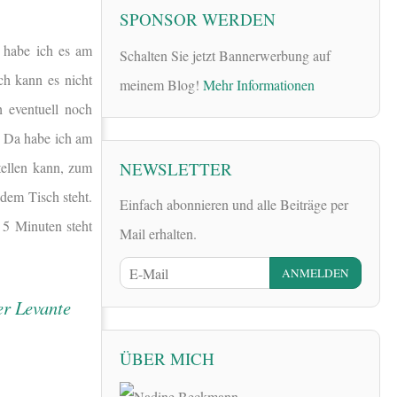
SPONSOR WERDEN
, habe ich es am
Schalten Sie jetzt Bannerwerbung auf
h kann es nicht
meinem Blog!
Mehr Informationen
 eventuell noch
n. Da habe ich am
NEWSLETTER
tellen kann, zum
dem Tisch steht.
Einfach abonnieren und alle Beiträge per
 5 Minuten steht
Mail erhalten.
ÜBER MICH