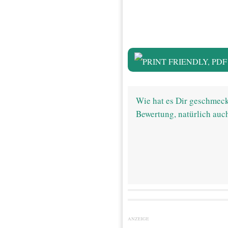
Wie hat es Dir geschmeck
Bewertung, natürlich auc
ANZEIGE