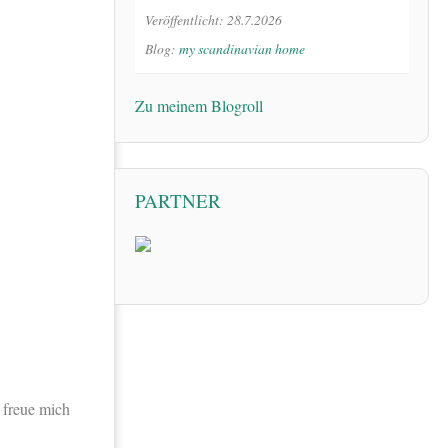
Veröffentlicht: 28.7.2026
Blog:
my scandinavian home
Zu meinem Blogroll
PARTNER
 freue mich