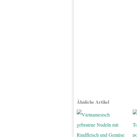
Ähnliche Artikel