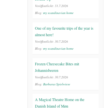
Veröffentlicht: 31.7.2026
Blog:
my scandinavian home
One of my favourite trips of the year is
almost here!
Veröffentlicht: 30.7.2026
Blog:
my scandinavian home
Frozen Cheesecake Bites mit
Johannisbeeren
Veröffentlicht: 30.7.2026
Blog:
Barbaras Spielwiese
A Magical Theatre Home on the
Danish Island of Møn