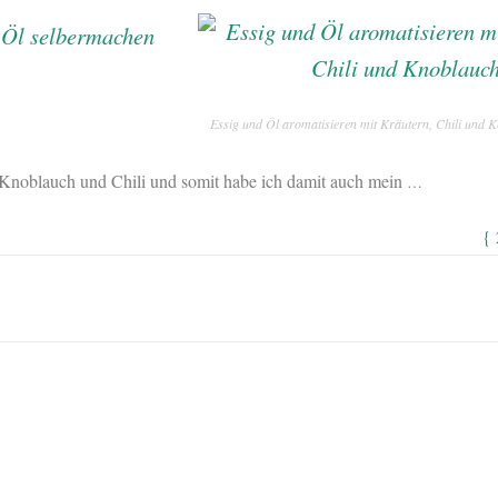
Essig und Öl aromatisieren mit Kräutern, Chili und 
 Knoblauch und Chili und somit habe ich damit auch mein
…
{