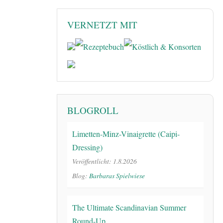
VERNETZT MIT
BLOGROLL
Limetten-Minz-Vinaigrette (Caipi-
Dressing)
Veröffentlicht: 1.8.2026
Blog:
Barbaras Spielwiese
The Ultimate Scandinavian Summer
Round-Up