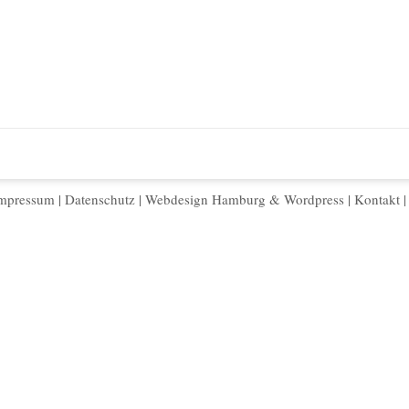
mpressum
|
Datenschutz
|
Webdesign Hamburg
&
Wordpress
|
Kontakt