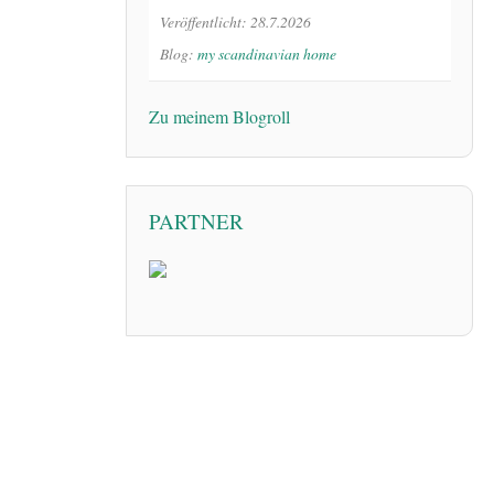
Veröffentlicht: 28.7.2026
Blog:
my scandinavian home
Zu meinem Blogroll
PARTNER