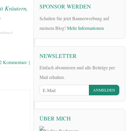
SPONSOR WERDEN
Schalten Sie jetzt Bannerwerbung auf
meinem Blog!
Mehr Informationen
Knoblauch
NEWSLETTER
 2 Kommentare }
Einfach abonnieren und alle Beiträge per
Mail erhalten.
ÜBER MICH