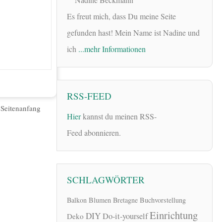
Es freut mich, dass Du meine Seite
gefunden hast! Mein Name ist Nadine und
ich
...mehr Informationen
RSS-FEED
|
Seitenanfang
Hier
kannst du meinen RSS-
Feed abonnieren.
SCHLAGWÖRTER
Balkon
Blumen
Bretagne
Buchvorstellung
Einrichtung
DIY
Do-it-yourself
Deko