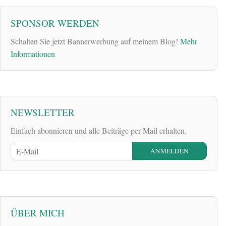
SPONSOR WERDEN
Schalten Sie jetzt Bannerwerbung auf meinem Blog!
Mehr
Informationen
NEWSLETTER
Einfach abonnieren und alle Beiträge per Mail erhalten.
ÜBER MICH