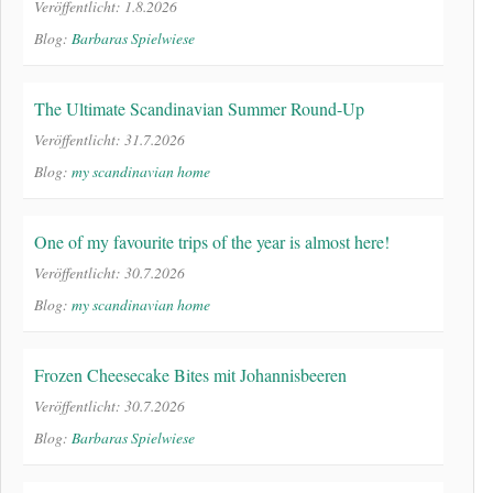
Veröffentlicht: 1.8.2026
Blog:
Barbaras Spielwiese
The Ultimate Scandinavian Summer Round-Up
Veröffentlicht: 31.7.2026
Blog:
my scandinavian home
One of my favourite trips of the year is almost here!
Veröffentlicht: 30.7.2026
Blog:
my scandinavian home
Frozen Cheesecake Bites mit Johannisbeeren
Veröffentlicht: 30.7.2026
Blog:
Barbaras Spielwiese