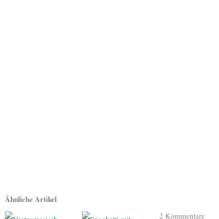
Ähnliche Artikel
2 Kommentare