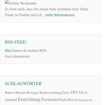
Es freut mich, dass Du meine Seite gefunden hast! Mein
Name ist Nadine und ich
...mehr Informationen
RSS-FEED
Hier
kannst du meinen RSS-
Feed abonnieren.
SCHLAGWÖRTER
DIY
Do-it-
Deko
Balkon
Blumen
Bretagne
Buchvorstellung
Einrichtung
Fernweh
yourself
Fisch
Fleisch
Frankreich