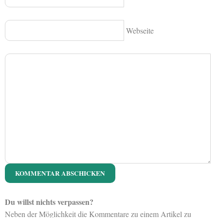
Webseite
Du willst nichts verpassen?
Neben der Möglichkeit die Kommentare zu einem Artikel zu