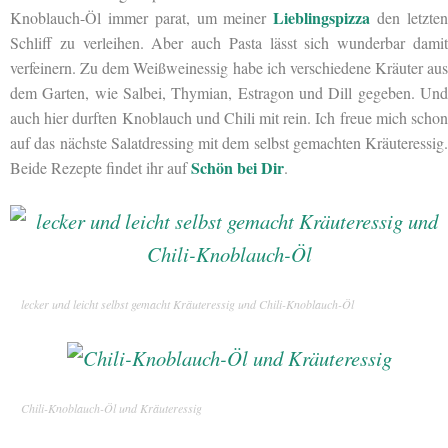
Lieblingspizza
Knoblauch-Öl immer parat, um meiner
den letzte
Schliff zu verleihen. Aber auch Pasta lässt sich wunderbar damit
verfeinern. Zu dem Weißweinessig habe ich verschiedene Kräuter aus
dem Garten, wie Salbei, Thymian, Estragon und Dill gegeben. Und
auch hier durften Knoblauch und Chili mit rein. Ich freue mich schon
auf das nächste Salatdressing mit dem selbst gemachten Kräuteressig.
Schön bei Dir
Beide Rezepte findet ihr auf
.
lecker und leicht selbst gemacht Kräuteressig und Chili-Knoblauch-Öl
Chili-Knoblauch-Öl und Kräuteressig