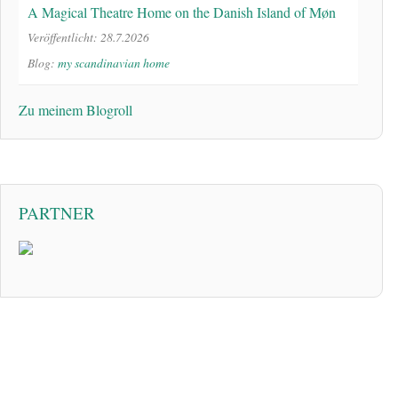
A Magical Theatre Home on the Danish Island of Møn
Veröffentlicht: 28.7.2026
Blog:
my scandinavian home
Zu meinem Blogroll
PARTNER