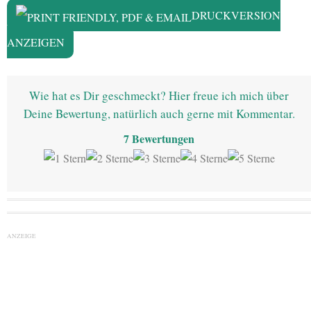
DRUCKVERSION
ANZEIGEN
Wie hat es Dir geschmeckt? Hier freue ich mich über
Deine Bewertung, natürlich auch gerne mit Kommentar.
7
Bewertungen
ANZEIGE