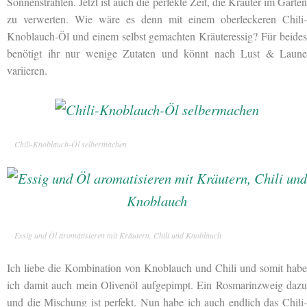
Sonnenstrahlen. Jetzt ist auch die perfekte Zeit, die Kräuter im Garten
zu verwerten. Wie wäre es denn mit einem oberleckeren Chili-
Knoblauch-Öl und einem selbst gemachten Kräuteressig? Für beides
benötigt ihr nur wenige Zutaten und könnt nach Lust & Laune
variieren.
Chili-Knoblauch-Öl selbermachen
Essig und Öl aromatisieren mit Kräutern, Chili und Knoblauch
Ich liebe die Kombination von Knoblauch und Chili und somit habe
ich damit auch mein
Olivenöl aufgepimpt. Ein Rosmarinzweig dazu
und die Mischung ist perfekt. Nun habe ich auch endlich das Chili-