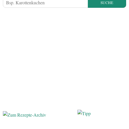
SUCHE