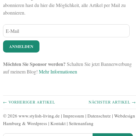
abonnieren hast du hier die Möglichkeit, alle Artikel per Mail zu
abonnieren.
Möchten Sie Sponsor werden?
Schalten Sie jetzt Bannerwerbung
auf meinem Blog!
Mehr Informationen
← VORHERIGER ARTIKEL
NÄCHSTER ARTIKEL →
© 2026 www.stylish-living.de |
Impressum
|
Datenschutz
|
Webdesign
Hamburg
&
Wordpress
|
Kontakt
|
Seitenanfang