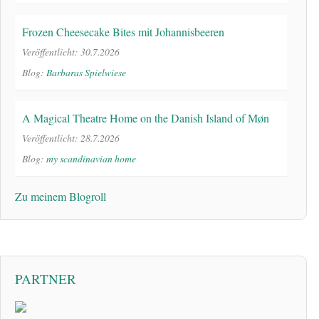
Frozen Cheesecake Bites mit Johannisbeeren
Veröffentlicht: 30.7.2026
Blog:
Barbaras Spielwiese
A Magical Theatre Home on the Danish Island of Møn
Veröffentlicht: 28.7.2026
Blog:
my scandinavian home
Zu meinem Blogroll
PARTNER