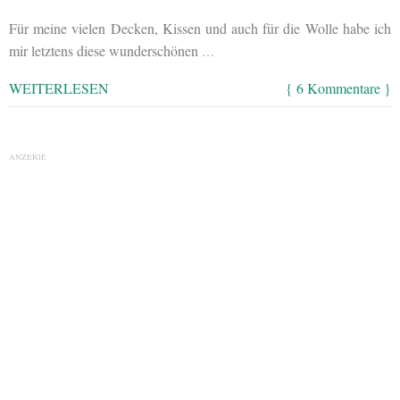
Für meine vielen Decken, Kissen und auch für die Wolle habe ich
mir letztens diese wunderschönen
…
WEITERLESEN
{ 6 Kommentare }
ANZEIGE