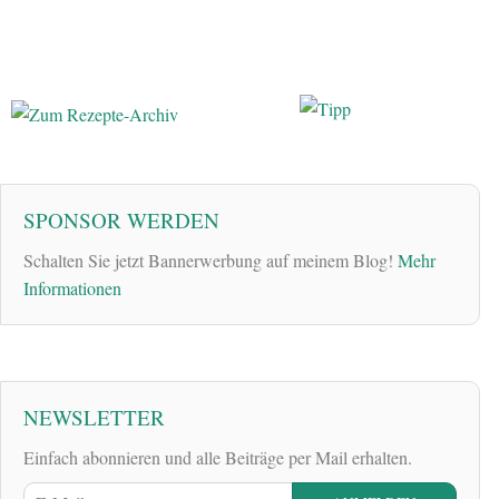
SPONSOR WERDEN
Schalten Sie jetzt Bannerwerbung auf meinem Blog!
Mehr
Informationen
NEWSLETTER
Einfach abonnieren und alle Beiträge per Mail erhalten.