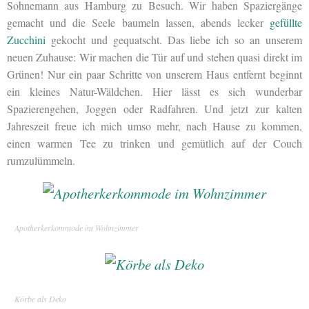
Sohnemann aus Hamburg zu Besuch. Wir haben Spaziergänge
gemacht und die Seele baumeln lassen, abends lecker
gefüllte
Zucchini
gekocht und gequatscht. Das liebe ich so an unserem
neuen Zuhause: Wir machen die Tür auf und stehen quasi direkt im
Grünen! Nur ein paar Schritte von unserem Haus entfernt beginnt
ein kleines Natur-Wäldchen. Hier lässt es sich wunderbar
Spazierengehen, Joggen oder Radfahren. Und jetzt zur kalten
Jahreszeit freue ich mich umso mehr, nach Hause zu kommen,
einen warmen Tee zu trinken und gemütlich auf der Couch
rumzulümmeln.
Apotherkerkommode im Wohnzimmer
Körbe als Deko