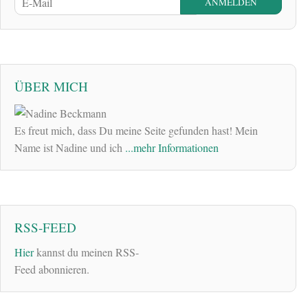
ÜBER MICH
Es freut mich, dass Du meine Seite gefunden hast! Mein
Name ist Nadine und ich
...mehr Informationen
RSS-FEED
Hier
kannst du meinen RSS-
Feed abonnieren.