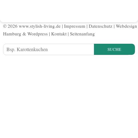
© 2026 www.stylish-living.de |
Impressum
|
Datenschutz
|
Webdesign
Hamburg
&
Wordpress
|
Kontakt
|
Seitenanfang
SUCHE