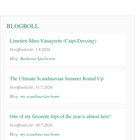
BLOGROLL
Limetten-Minz-Vinaigrette (Caipi-Dressing)
Veröffentlicht: 1.8.2026
Blog:
Barbaras Spielwiese
The Ultimate Scandinavian Summer Round-Up
Veröffentlicht: 31.7.2026
Blog:
my scandinavian home
One of my favourite trips of the year is almost here!
Veröffentlicht: 30.7.2026
Blog:
my scandinavian home