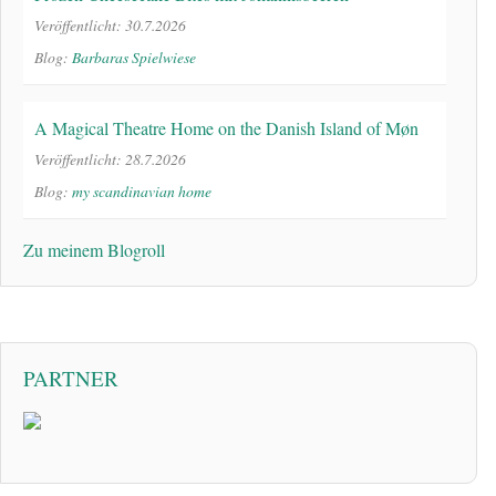
Veröffentlicht: 30.7.2026
Blog:
Barbaras Spielwiese
A Magical Theatre Home on the Danish Island of Møn
Veröffentlicht: 28.7.2026
Blog:
my scandinavian home
Zu meinem Blogroll
PARTNER