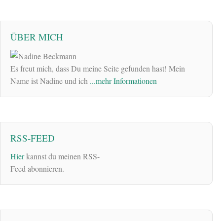
ÜBER MICH
Es freut mich, dass Du meine Seite gefunden hast! Mein
Name ist Nadine und ich
...mehr Informationen
RSS-FEED
Hier
kannst du meinen RSS-
Feed abonnieren.