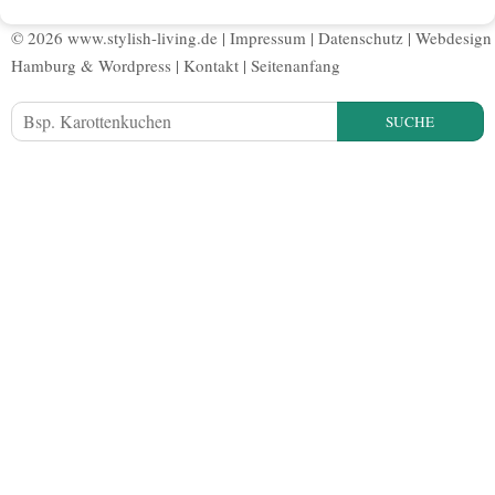
© 2026 www.stylish-living.de |
Impressum
|
Datenschutz
|
Webdesign
Hamburg
&
Wordpress
|
Kontakt
|
Seitenanfang
SUCHE