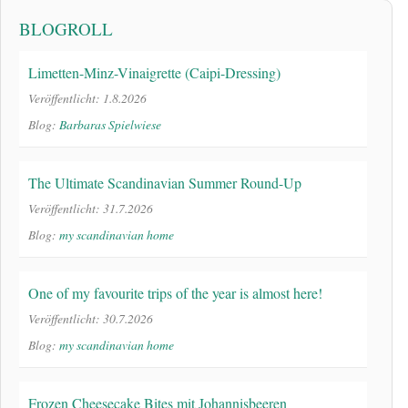
BLOGROLL
Limetten-Minz-Vinaigrette (Caipi-Dressing)
Veröffentlicht: 1.8.2026
Blog:
Barbaras Spielwiese
The Ultimate Scandinavian Summer Round-Up
Veröffentlicht: 31.7.2026
Blog:
my scandinavian home
One of my favourite trips of the year is almost here!
Veröffentlicht: 30.7.2026
Blog:
my scandinavian home
Frozen Cheesecake Bites mit Johannisbeeren