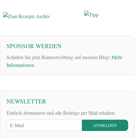
SPONSOR WERDEN
Schalten Sie jetzt Bannerwerbung auf meinem Blog!
Mehr
Informationen
NEWSLETTER
Einfach abonnieren und alle Beiträge per Mail erhalten.