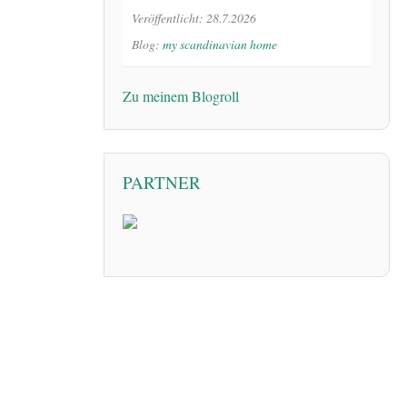
Veröffentlicht: 28.7.2026
Blog:
my scandinavian home
Zu meinem Blogroll
PARTNER