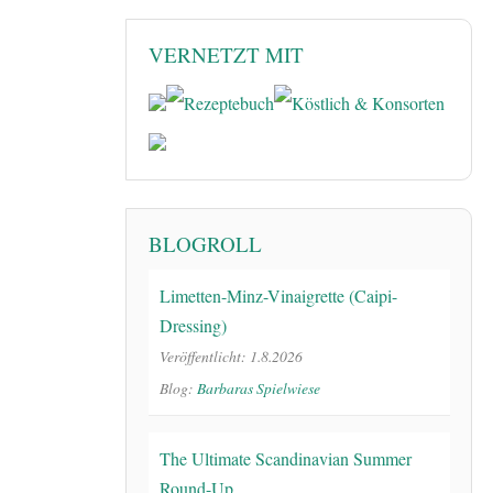
VERNETZT MIT
BLOGROLL
Limetten-Minz-Vinaigrette (Caipi-
Dressing)
Veröffentlicht: 1.8.2026
Blog:
Barbaras Spielwiese
The Ultimate Scandinavian Summer
Round-Up