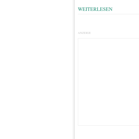
WEITERLESEN
ANZEIGE