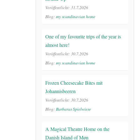
Veröffentlicht: 31.7.2026
Blog:
my scandinavian home
One of my favourite trips of the year is
almost here!
Veröffentlicht: 30.7.2026
Blog:
my scandinavian home
Frozen Cheesecake Bites mit
Johannisbeeren
Veröffentlicht: 30.7.2026
Blog:
Barbaras Spielwiese
A Magical Theatre Home on the
Danish Island of Møn