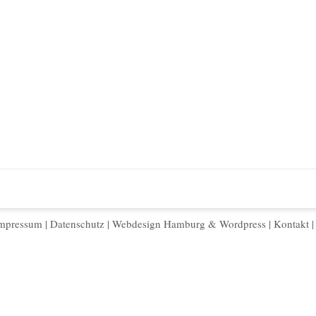
mpressum
|
Datenschutz
|
Webdesign Hamburg
&
Wordpress
|
Kontakt