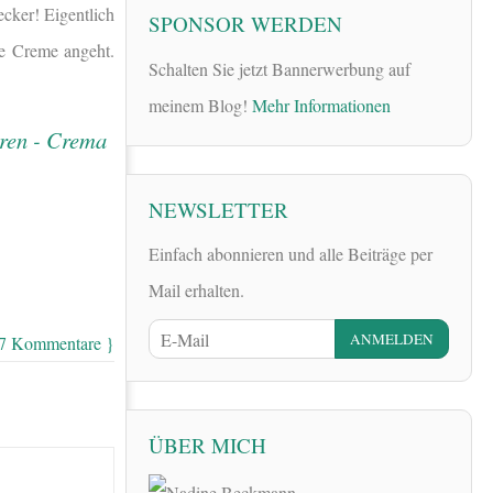
cker! Eigentlich
SPONSOR WERDEN
die Creme angeht.
Schalten Sie jetzt Bannerwerbung auf
meinem Blog!
Mehr Informationen
NEWSLETTER
Einfach abonnieren und alle Beiträge per
Mail erhalten.
 7 Kommentare }
ÜBER MICH