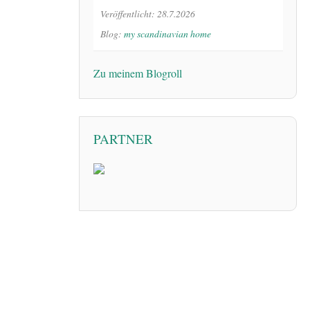
Veröffentlicht: 28.7.2026
Blog:
my scandinavian home
Zu meinem Blogroll
PARTNER