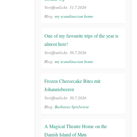
Veröffentlicht: 31.7.2026
Blog:
my scandinavian home
One of my favourite trips of the year is
almost here!
Veröffentlicht: 30.7.2026
Blog:
my scandinavian home
Frozen Cheesecake Bites mit
Johannisbeeren
Veröffentlicht: 30.7.2026
Blog:
Barbaras Spielwiese
A Magical Theatre Home on the
Danish Island of Møn