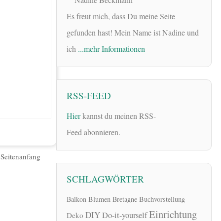
Es freut mich, dass Du meine Seite
gefunden hast! Mein Name ist Nadine und
ich
...mehr Informationen
RSS-FEED
Hier
kannst du meinen RSS-
Feed abonnieren.
|
Seitenanfang
SCHLAGWÖRTER
Balkon
Blumen
Bretagne
Buchvorstellung
Einrichtung
DIY
Do-it-yourself
Deko