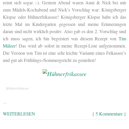
reimt sich sogar :-). Gestern Abend waren Anni & Nick bei mir
zum Mädels-Kochabend und Nick’s Vorschlag war: Königsberger
Klopse oder Hühnerfrikassee! Königsberger Klopse habe ich das
letzte Mal im Kindergarten gegessen und meine Erinnerungen
daran sind nicht wirklich positiv. Also gab es den 2. Vorschlag und
ich muss sagen, ich bin begeistert von diesem Rezept von
Tim
Mälzer
! Das wird ab sofort in meine Rezept-Liste aufgenommen.
Die Version von Tim ist eine sehr leichte Variante eines Frikassee’s
und gut als Frühlings-/Sommergericht zu genießen!
Hühnerfrikassee
…
WEITERLESEN
{ 5 Kommentare }