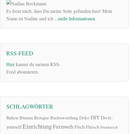
Es freut mich, dass Du meine Seite gefunden hast! Mein
Name ist Nadine und ich
...mehr Informationen
RSS-FEED
Hier
kannst du meinen RSS-
Feed abonnieren.
SCHLAGWÖRTER
DIY
Do-it-
Deko
Balkon
Blumen
Bretagne
Buchvorstellung
Einrichtung
Fernweh
yourself
Fisch
Fleisch
Frankreich