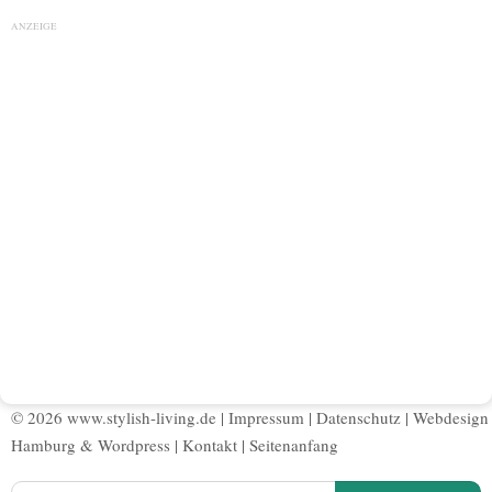
ANZEIGE
© 2026 www.stylish-living.de |
Impressum
|
Datenschutz
|
Webdesign
Hamburg
&
Wordpress
|
Kontakt
|
Seitenanfang