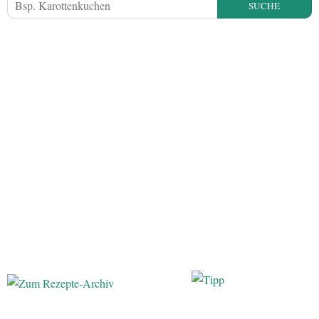
SUCHE