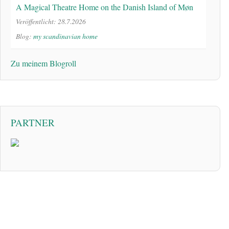
A Magical Theatre Home on the Danish Island of Møn
Veröffentlicht: 28.7.2026
Blog:
my scandinavian home
Zu meinem Blogroll
PARTNER