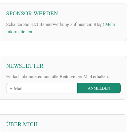
SPONSOR WERDEN
Schalten Sie jetzt Bannerwerbung auf meinem Blog!
Mehr
Informationen
NEWSLETTER
Einfach abonnieren und alle Beiträge per Mail erhalten.
ÜBER MICH