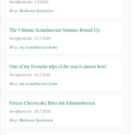
Veröffentlicht: 1.8.2026
Blog:
Barbaras Spielwiese
The Ultimate Scandinavian Summer Round-Up
Veröffentlicht: 31.7.2026
Blog:
my scandinavian home
One of my favourite trips of the year is almost here!
Veröffentlicht: 30.7.2026
Blog:
my scandinavian home
Frozen Cheesecake Bites mit Johannisbeeren
Veröffentlicht: 30.7.2026
Blog:
Barbaras Spielwiese