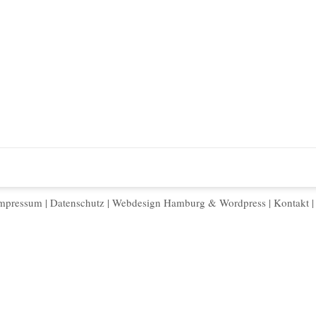
mpressum
|
Datenschutz
|
Webdesign Hamburg
&
Wordpress
|
Kontakt