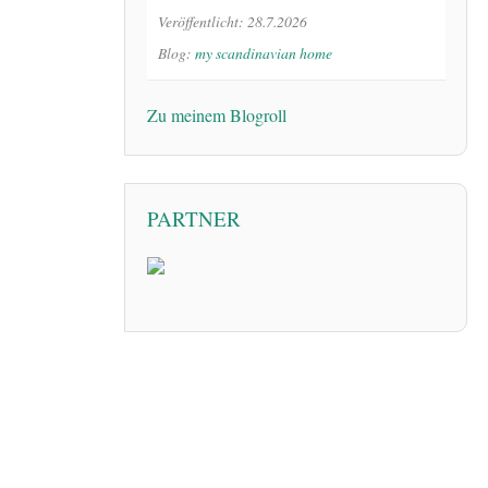
Veröffentlicht: 28.7.2026
Blog:
my scandinavian home
Zu meinem Blogroll
PARTNER