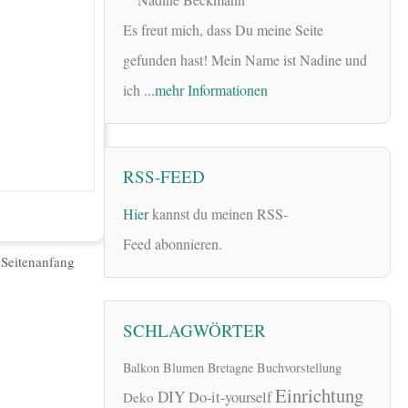
Es freut mich, dass Du meine Seite
gefunden hast! Mein Name ist Nadine und
ich
...mehr Informationen
RSS-FEED
Hier
kannst du meinen RSS-
Feed abonnieren.
|
Seitenanfang
SCHLAGWÖRTER
Balkon
Blumen
Bretagne
Buchvorstellung
Einrichtung
DIY
Do-it-yourself
Deko