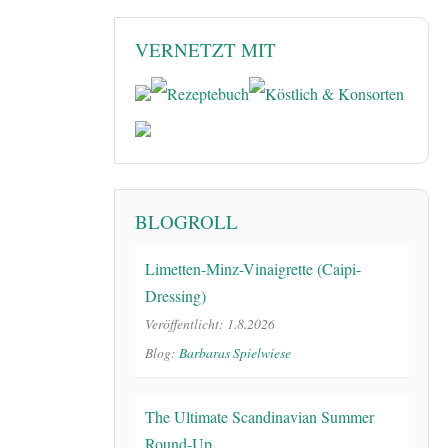
VERNETZT MIT
BLOGROLL
Limetten-Minz-Vinaigrette (Caipi-
Dressing)
Veröffentlicht: 1.8.2026
Blog:
Barbaras Spielwiese
The Ultimate Scandinavian Summer
Round-Up