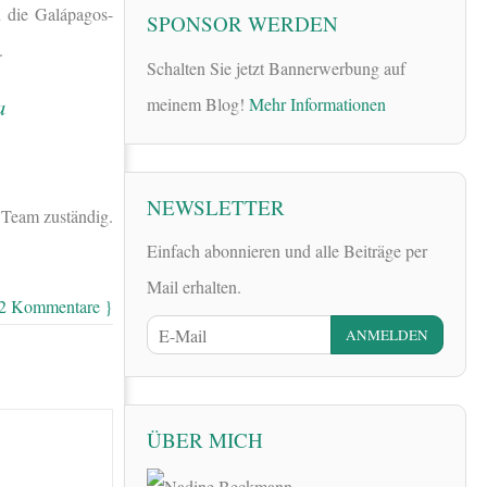
n die Galápagos-
SPONSOR WERDEN
.
Schalten Sie jetzt Bannerwerbung auf
meinem Blog!
Mehr Informationen
NEWSLETTER
Team zuständig.
Einfach abonnieren und alle Beiträge per
Mail erhalten.
 2 Kommentare }
ÜBER MICH