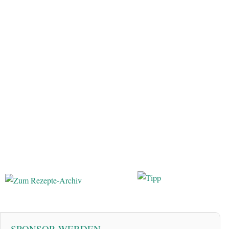
SPONSOR WERDEN