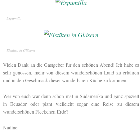
Espumilla
Eistüten in Gläsern
Vielen Dank an die Gastgeber für den schönen Abend! Ich habe es
sehr genossen, mehr von diesem wunderschönen Land zu erfahren
und in den Geschmack dieser wunderbaren Küche zu kommen.
Wer von euch war denn schon mal in Südamerika und ganz speziell
in Ecuador oder plant vielleicht sogar eine Reise zu diesem
wunderschönen Fleckchen Erde?
Nadine