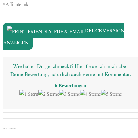
*Affiliatelink
DRUCKVERSION
ANZEIGEN
Wie hat es Dir geschmeckt? Hier freue ich mich über
Deine Bewertung, natürlich auch gerne mit Kommentar.
6
Bewertungen
ANZEIGE