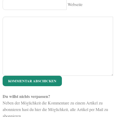
Webseite
Du willst nichts verpassen?
Neben der Möglichkeit die Kommentare zu einem Artikel zu
abonnieren hast du hier die Möglichkeit, alle Artikel per Mail zu
abonnieren.