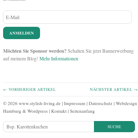
Möchten Sie Sponsor werden?
Schalten Sie jetzt Bannerwerbung
auf meinem Blog!
Mehr Informationen
← VORHERIGER ARTIKEL
NÄCHSTER ARTIKEL →
© 2026 www.stylish-living.de |
Impressum
|
Datenschutz
|
Webdesign
Hamburg
&
Wordpress
|
Kontakt
|
Seitenanfang
SUCHE