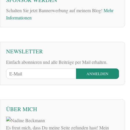
Schalten Sie jetzt Bannerwerbung auf meinem Blog!
Mehr
Informationen
NEWSLETTER
Einfach abonnieren und alle Beiträge per Mail erhalten.
ÜBER MICH
Es freut mich, dass Du meine Seite gefunden hast! Mein