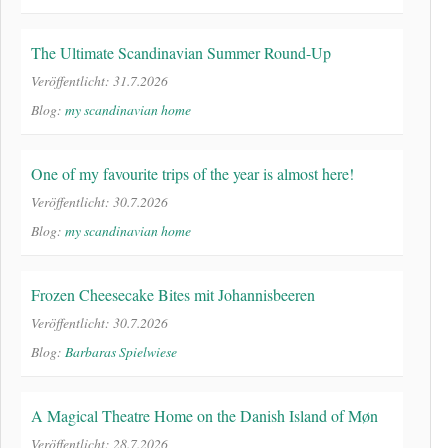
The Ultimate Scandinavian Summer Round-Up
Veröffentlicht: 31.7.2026
Blog:
my scandinavian home
One of my favourite trips of the year is almost here!
Veröffentlicht: 30.7.2026
Blog:
my scandinavian home
Frozen Cheesecake Bites mit Johannisbeeren
Veröffentlicht: 30.7.2026
Blog:
Barbaras Spielwiese
A Magical Theatre Home on the Danish Island of Møn
Veröffentlicht: 28.7.2026