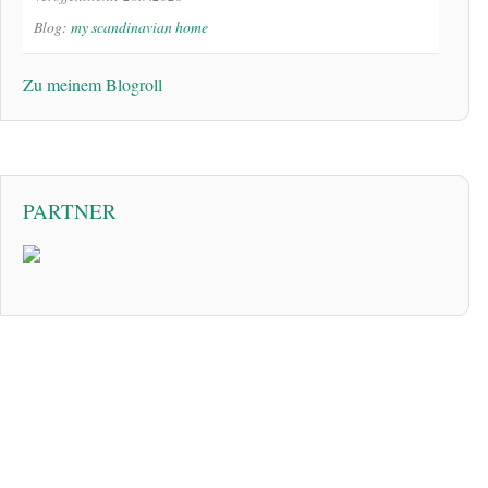
Blog:
my scandinavian home
Zu meinem Blogroll
PARTNER