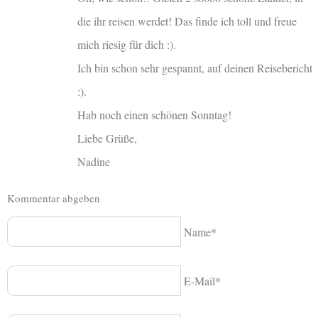
die ihr reisen werdet! Das finde ich toll und freue
mich riesig für dich :).
Ich bin schon sehr gespannt, auf deinen Reisebericht
:).
Hab noch einen schönen Sonntag!
Liebe Grüße,
Nadine
Kommentar abgeben
Name*
E-Mail*