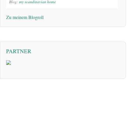
Blog:
my scandinavian home
Zu meinem Blogroll
PARTNER