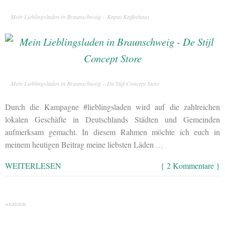
Mein Lieblingsladen in Braunschweig – Kapai Kaffeehaus
Mein Lieblingsladen in Braunschweig – De Stijl Concept Store
Durch die Kampagne #lieblingsladen wird auf die zahlreichen
lokalen Geschäfte in Deutschlands Städten und Gemeinden
aufmerksam gemacht. In diesem Rahmen möchte ich euch in
meinem heutigen Beitrag meine liebsten Läden
…
WEITERLESEN
{ 2 Kommentare }
ANZEIGE