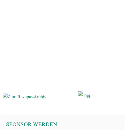
SPONSOR WERDEN