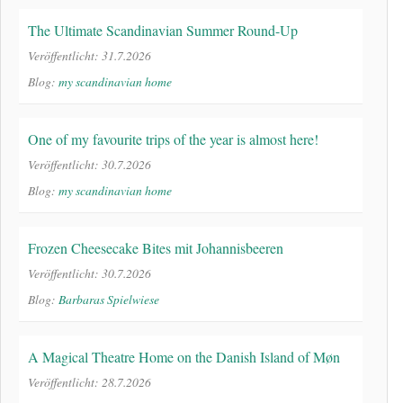
The Ultimate Scandinavian Summer Round-Up
Veröffentlicht: 31.7.2026
Blog:
my scandinavian home
One of my favourite trips of the year is almost here!
Veröffentlicht: 30.7.2026
Blog:
my scandinavian home
Frozen Cheesecake Bites mit Johannisbeeren
Veröffentlicht: 30.7.2026
Blog:
Barbaras Spielwiese
A Magical Theatre Home on the Danish Island of Møn
Veröffentlicht: 28.7.2026