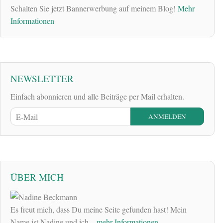
Schalten Sie jetzt Bannerwerbung auf meinem Blog!
Mehr
Informationen
NEWSLETTER
Einfach abonnieren und alle Beiträge per Mail erhalten.
ÜBER MICH
Es freut mich, dass Du meine Seite gefunden hast! Mein
Name ist Nadine und ich
...mehr Informationen