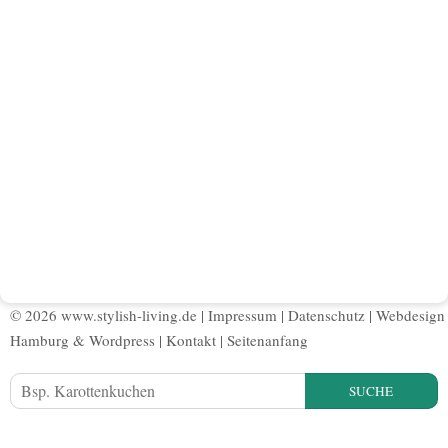
© 2026 www.stylish-living.de |
Impressum
|
Datenschutz
|
Webdesign
Hamburg
&
Wordpress
|
Kontakt
|
Seitenanfang
SUCHE