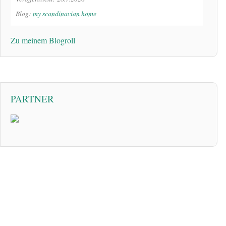
Blog:
my scandinavian home
Zu meinem Blogroll
PARTNER