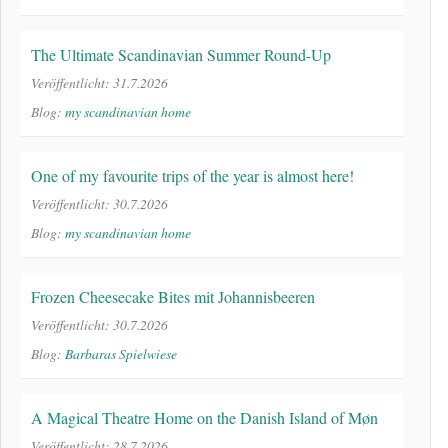
The Ultimate Scandinavian Summer Round-Up
Veröffentlicht: 31.7.2026
Blog:
my scandinavian home
One of my favourite trips of the year is almost here!
Veröffentlicht: 30.7.2026
Blog:
my scandinavian home
Frozen Cheesecake Bites mit Johannisbeeren
Veröffentlicht: 30.7.2026
Blog:
Barbaras Spielwiese
A Magical Theatre Home on the Danish Island of Møn
Veröffentlicht: 28.7.2026