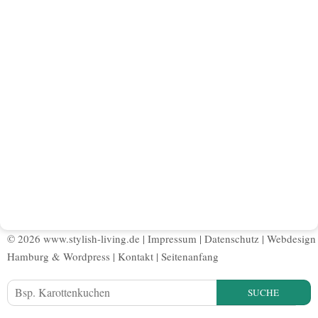
© 2026 www.stylish-living.de |
Impressum
|
Datenschutz
|
Webdesign
Hamburg
&
Wordpress
|
Kontakt
|
Seitenanfang
SUCHE