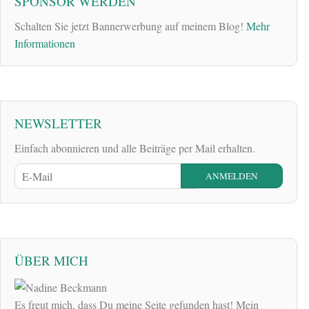
SPONSOR WERDEN
Schalten Sie jetzt Bannerwerbung auf meinem Blog!
Mehr
Informationen
NEWSLETTER
Einfach abonnieren und alle Beiträge per Mail erhalten.
ÜBER MICH
Es freut mich, dass Du meine Seite gefunden hast! Mein