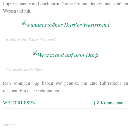
Impressionen vom Leuchtturm Darßer Ort und dem wunderschönen
Weststrand mit.
wunderschöner Darßer Weststrand
Weststrand auf dem Darß
Den sonnigen Tag haben wir genutzt, um eine Fahrradtour zu
machen. Ein paar Gehminuten
…
WEITERLESEN
{ 8 Kommentare }
ANZEIGE